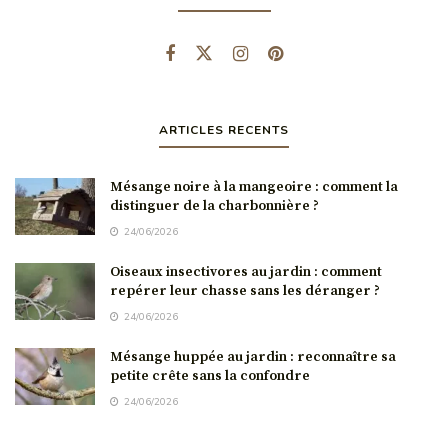
ARTICLES RECENTS
Mésange noire à la mangeoire : comment la
distinguer de la charbonnière ?
24/06/2026
Oiseaux insectivores au jardin : comment
repérer leur chasse sans les déranger ?
24/06/2026
Mésange huppée au jardin : reconnaître sa
petite crête sans la confondre
24/06/2026