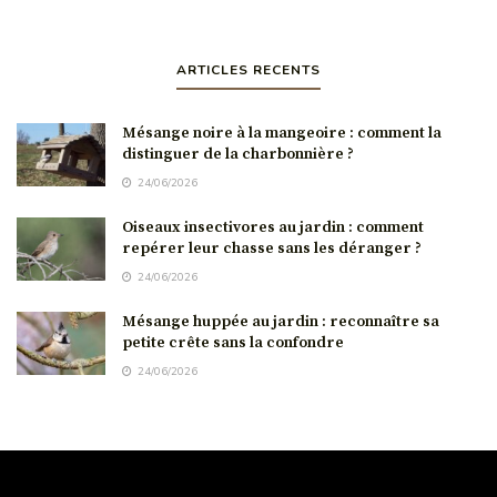
ARTICLES RECENTS
Mésange noire à la mangeoire : comment la
distinguer de la charbonnière ?
24/06/2026
Oiseaux insectivores au jardin : comment
repérer leur chasse sans les déranger ?
24/06/2026
Mésange huppée au jardin : reconnaître sa
petite crête sans la confondre
24/06/2026