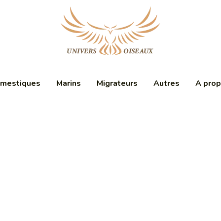
mestiques
Marins
Migrateurs
Autres
A pro