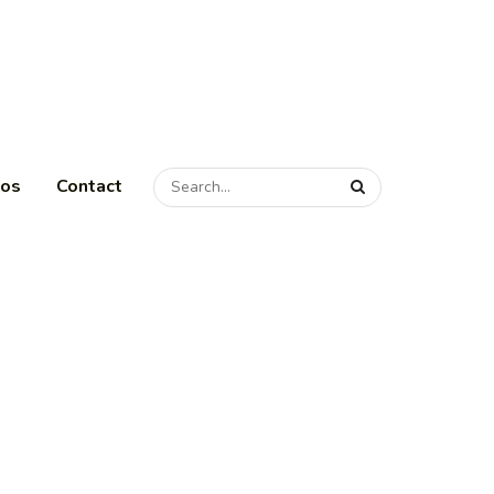
pos
Contact