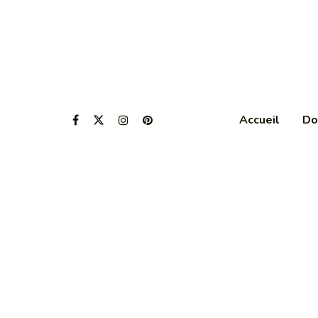
Accueil
Do