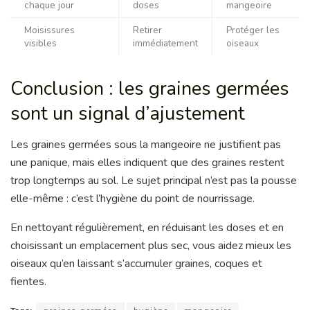
chaque jour
doses
mangeoire
Moisissures
Retirer
Protéger les
visibles
immédiatement
oiseaux
Conclusion : les graines germées
sont un signal d’ajustement
Les graines germées sous la mangeoire ne justifient pas
une panique, mais elles indiquent que des graines restent
trop longtemps au sol. Le sujet principal n’est pas la pousse
elle-même : c’est l’hygiène du point de nourrissage.
En nettoyant régulièrement, en réduisant les doses et en
choisissant un emplacement plus sec, vous aidez mieux les
oiseaux qu’en laissant s’accumuler graines, coques et
fientes.