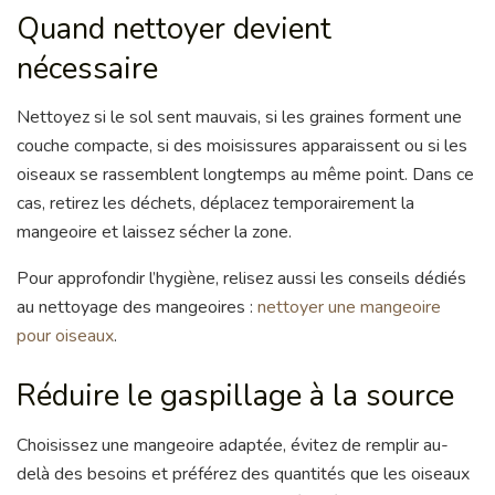
Quand nettoyer devient
nécessaire
Nettoyez si le sol sent mauvais, si les graines forment une
couche compacte, si des moisissures apparaissent ou si les
oiseaux se rassemblent longtemps au même point. Dans ce
cas, retirez les déchets, déplacez temporairement la
mangeoire et laissez sécher la zone.
Pour approfondir l’hygiène, relisez aussi les conseils dédiés
au nettoyage des mangeoires :
nettoyer une mangeoire
pour oiseaux
.
Réduire le gaspillage à la source
Choisissez une mangeoire adaptée, évitez de remplir au-
delà des besoins et préférez des quantités que les oiseaux