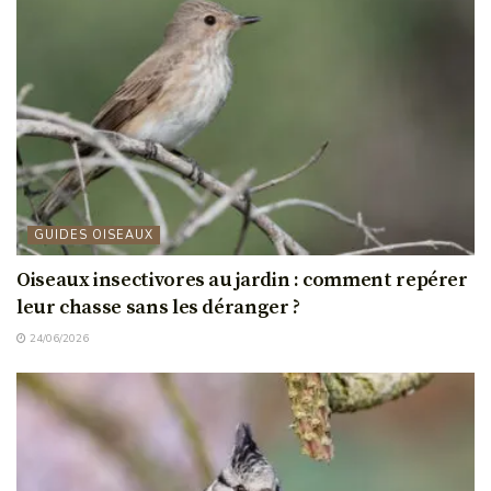
GUIDES OISEAUX
Oiseaux insectivores au jardin : comment repérer
leur chasse sans les déranger ?
24/06/2026