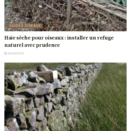
GUIDES OISEAUX
Haie sèche pour oiseaux : installer un refuge
naturel avec prudence
09/06/2026