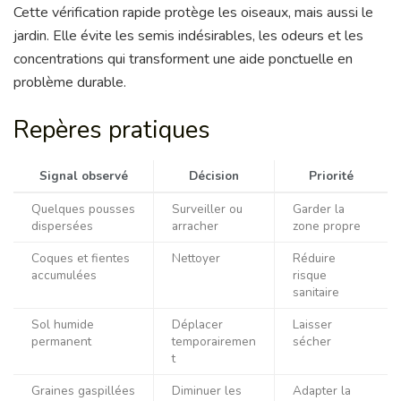
Cette vérification rapide protège les oiseaux, mais aussi le
jardin. Elle évite les semis indésirables, les odeurs et les
concentrations qui transforment une aide ponctuelle en
problème durable.
Repères pratiques
Signal observé
Décision
Priorité
Quelques pousses
Surveiller ou
Garder la
dispersées
arracher
zone propre
Coques et fientes
Nettoyer
Réduire
accumulées
risque
sanitaire
Sol humide
Déplacer
Laisser
permanent
temporairemen
sécher
t
Graines gaspillées
Diminuer les
Adapter la