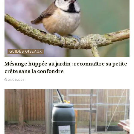
GUIDES OISEAUX
Mésange huppée au jardin : reconnaître sa petite
crête sans la confondre
24/06/2026