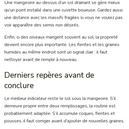
Une mangeoire au-dessus d’un sol drainant se gère mieux
qu’un point installé dans une cuvette boueuse. Gardez aussi
une distance avec les massifs fragiles si vous ne voulez pas
voir apparaître des semis non désirés.
Enfin, si des oiseaux mangent souvent au sol, la propreté
devient encore plus importante. Les fientes et les graines
humides au même endroit sont un signal clair : il faut
nettoyer avant de remplir à nouveau.
Derniers repères avant de
conclure
Le meilleur indicateur reste le sol sous la mangeoire. S’il
demeure propre entre deux remplissages, la routine est
probablement adaptée. S’il accumule coques, fientes et
pousses, il faut corriger avant d’ajouter de nouvelles graines.