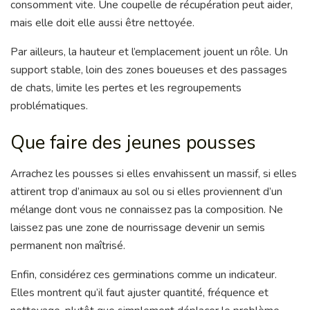
consomment vite. Une coupelle de récupération peut aider,
mais elle doit elle aussi être nettoyée.
Par ailleurs, la hauteur et l’emplacement jouent un rôle. Un
support stable, loin des zones boueuses et des passages
de chats, limite les pertes et les regroupements
problématiques.
Que faire des jeunes pousses
Arrachez les pousses si elles envahissent un massif, si elles
attirent trop d’animaux au sol ou si elles proviennent d’un
mélange dont vous ne connaissez pas la composition. Ne
laissez pas une zone de nourrissage devenir un semis
permanent non maîtrisé.
Enfin, considérez ces germinations comme un indicateur.
Elles montrent qu’il faut ajuster quantité, fréquence et