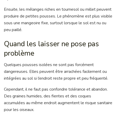
Ensuite, les mélanges riches en tournesol ou millet peuvent
produire de petites pousses. Le phénomène est plus visible
sous une mangeoire fixe, surtout lorsque le sol est nu ou
peu paillé.
Quand les laisser ne pose pas
problème
Quelques pousses isolées ne sont pas forcément
dangereuses. Elles peuvent être arrachées facilement ou
intégrées au sol si l’endroit reste propre et peu fréquenté.
Cependant, il ne faut pas confondre tolérance et abandon.
Des graines humides, des fientes et des coques
accumulées au même endroit augmentent le risque sanitaire
pour les oiseaux.