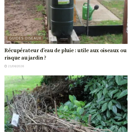
GUIDES OISEAUX
Récupérateur d’eau de pluie : utile aux oiseaux ou
risque au jardin ?
21/06/2026