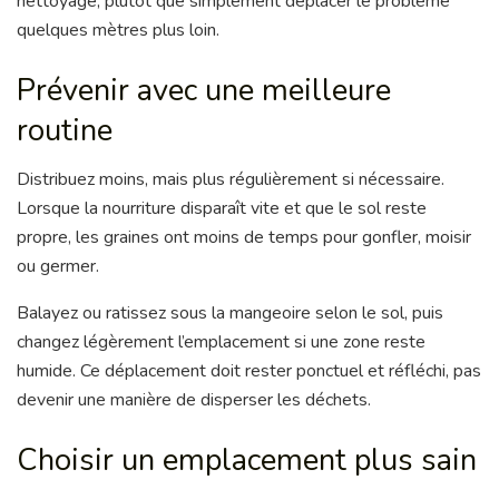
nettoyage, plutôt que simplement déplacer le problème
quelques mètres plus loin.
Prévenir avec une meilleure
routine
Distribuez moins, mais plus régulièrement si nécessaire.
Lorsque la nourriture disparaît vite et que le sol reste
propre, les graines ont moins de temps pour gonfler, moisir
ou germer.
Balayez ou ratissez sous la mangeoire selon le sol, puis
changez légèrement l’emplacement si une zone reste
humide. Ce déplacement doit rester ponctuel et réfléchi, pas
devenir une manière de disperser les déchets.
Choisir un emplacement plus sain