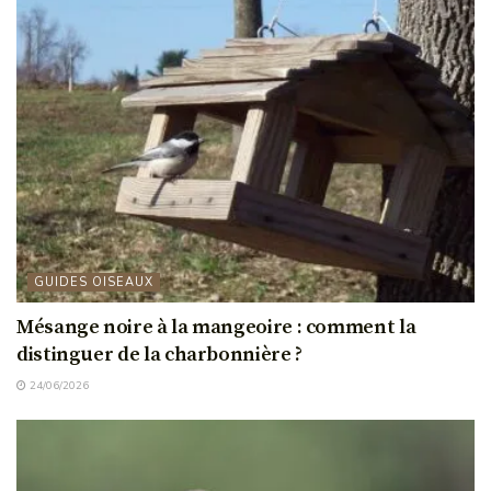
GUIDES OISEAUX
Mésange noire à la mangeoire : comment la
distinguer de la charbonnière ?
24/06/2026