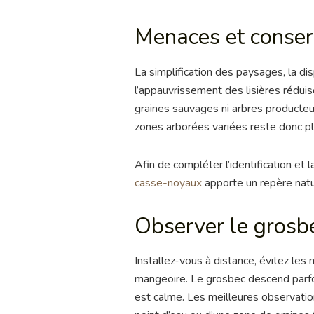
Menaces et conser
La simplification des paysages, la dis
l’appauvrissement des lisières réduis
graines sauvages ni arbres producteu
zones arborées variées reste donc pl
Afin de compléter l’identification et l
casse-noyaux
apporte un repère natur
Observer le grosb
Installez-vous à distance, évitez les
mangeoire. Le grosbec descend parfoi
est calme. Les meilleures observation