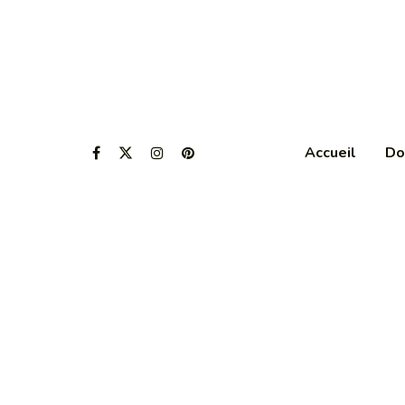
Accueil
Do