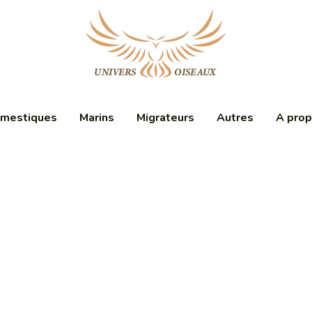
mestiques
Marins
Migrateurs
Autres
A pro