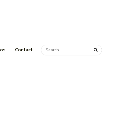
pos
Contact