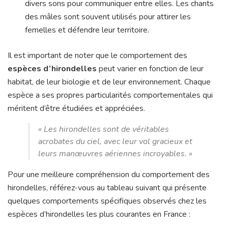
divers sons pour communiquer entre elles. Les chants
des mâles sont souvent utilisés pour attirer les
femelles et défendre leur territoire.
Il est important de noter que le comportement des
espèces d’hirondelles
peut varier en fonction de leur
habitat, de leur biologie et de leur environnement. Chaque
espèce a ses propres particularités comportementales qui
méritent d’être étudiées et appréciées.
« Les hirondelles sont de véritables
acrobates du ciel, avec leur vol gracieux et
leurs manœuvres aériennes incroyables. »
Pour une meilleure compréhension du comportement des
hirondelles, référez-vous au tableau suivant qui présente
quelques comportements spécifiques observés chez les
espèces d’hirondelles les plus courantes en France :