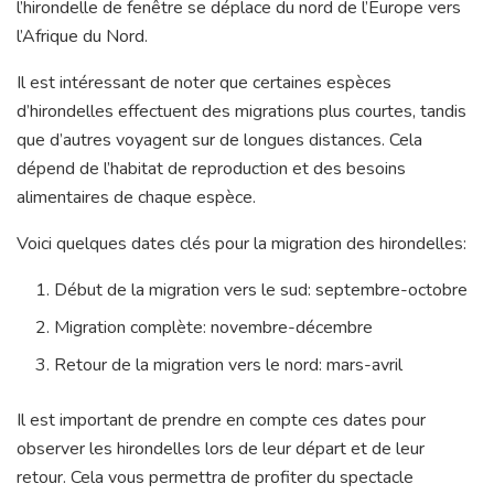
l’hirondelle de fenêtre se déplace du nord de l’Europe vers
l’Afrique du Nord.
Il est intéressant de noter que certaines espèces
d’hirondelles effectuent des migrations plus courtes, tandis
que d’autres voyagent sur de longues distances. Cela
dépend de l’habitat de reproduction et des besoins
alimentaires de chaque espèce.
Voici quelques dates clés pour la migration des hirondelles:
Début de la migration vers le sud: septembre-octobre
Migration complète: novembre-décembre
Retour de la migration vers le nord: mars-avril
Il est important de prendre en compte ces dates pour
observer les hirondelles lors de leur départ et de leur
retour. Cela vous permettra de profiter du spectacle