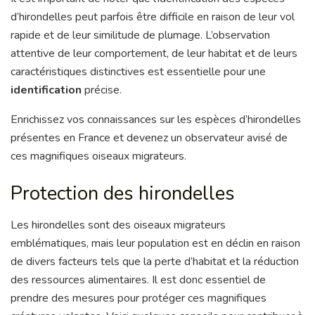
d’hirondelles peut parfois être difficile en raison de leur vol
rapide et de leur similitude de plumage. L’observation
attentive de leur comportement, de leur habitat et de leurs
caractéristiques distinctives est essentielle pour une
identification
précise.
Enrichissez vos connaissances sur les espèces d’hirondelles
présentes en France et devenez un observateur avisé de
ces magnifiques oiseaux migrateurs.
Protection des hirondelles
Les hirondelles sont des oiseaux migrateurs
emblématiques, mais leur population est en déclin en raison
de divers facteurs tels que la perte d’habitat et la réduction
des ressources alimentaires. Il est donc essentiel de
prendre des mesures pour protéger ces magnifiques