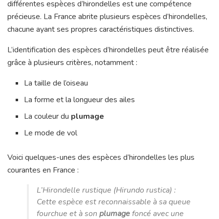
différentes espèces d’hirondelles est une compétence
précieuse. La France abrite plusieurs espèces d’hirondelles,
chacune ayant ses propres caractéristiques distinctives.
L’identification des espèces d’hirondelles peut être réalisée
grâce à plusieurs critères, notamment :
La taille de l’oiseau
La forme et la longueur des ailes
La couleur du
plumage
Le mode de vol
Voici quelques-unes des espèces d’hirondelles les plus
courantes en France :
L’Hirondelle rustique (Hirundo rustica) :
Cette espèce est reconnaissable à sa queue
fourchue et à son
plumage
foncé avec une