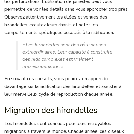
les perturbations. L’utilisation de jumelles peut vous
permettre de voir les détails sans vous approcher trop près.
Observez attentivement les allées et venues des
hirondelles, écoutez leurs chants et notez les
comportements spécifiques associés à la nidification.
« Les hirondelles sont des bâtisseuses
extraordinaires. Leur capacité à construire
des nids complexes est vraiment
impressionnante. »
En suivant ces conseils, vous pourrez en apprendre
davantage sur la nidification des hirondelles et assister à
leur merveilleux cycle de reproduction chaque année.
Migration des hirondelles
Les hirondelles sont connues pour leurs incroyables
migrations à travers le monde. Chaque année, ces oiseaux