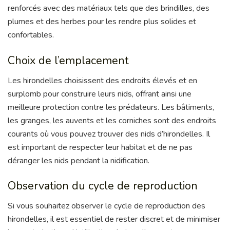
renforcés avec des matériaux tels que des brindilles, des
plumes et des herbes pour les rendre plus solides et
confortables.
Choix de l’emplacement
Les hirondelles choisissent des endroits élevés et en
surplomb pour construire leurs nids, offrant ainsi une
meilleure protection contre les prédateurs. Les bâtiments,
les granges, les auvents et les corniches sont des endroits
courants où vous pouvez trouver des nids d’hirondelles. Il
est important de respecter leur habitat et de ne pas
déranger les nids pendant la nidification.
Observation du cycle de reproduction
Si vous souhaitez observer le cycle de reproduction des
hirondelles, il est essentiel de rester discret et de minimiser