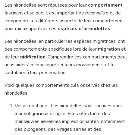
Les hirondelles sont réputées pour leur
comportement
fascinant et unique. Il est important de reconnaître et de
comprendre les différents aspects de leur comportement
pour mieux apprécier ces
espèces d’hirondelles
.
Les hirondelles, en particulier les espèces migratrices, ont
des comportements spécifiques lors de leur
migration
et
de leur
nidification
. Comprendre ces comportements peut
nous aider à mieux apprécier leurs mouvements et à
contribuer à leur préservation.
Voici quelques comportements clés observés chez les
hirondelles :
Vol acrobatique : Les hirondelles sont connues pour
leur vol gracieux et agile. Elles effectuent des
manœuvres aériennes impressionnantes, notamment
des plongeons, des virages serrés et des