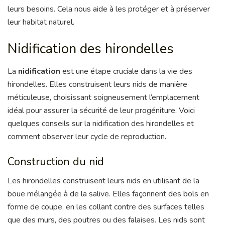
leurs besoins. Cela nous aide à les protéger et à préserver
leur habitat naturel.
Nidification des hirondelles
La
nidification
est une étape cruciale dans la vie des
hirondelles. Elles construisent leurs nids de manière
méticuleuse, choisissant soigneusement l’emplacement
idéal pour assurer la sécurité de leur progéniture. Voici
quelques conseils sur la nidification des hirondelles et
comment observer leur cycle de reproduction.
Construction du nid
Les hirondelles construisent leurs nids en utilisant de la
boue mélangée à de la salive. Elles façonnent des bols en
forme de coupe, en les collant contre des surfaces telles
que des murs, des poutres ou des falaises. Les nids sont