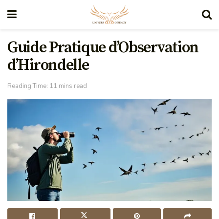
Guide Pratique d’Observation
d’Hirondelle
Reading Time: 11 mins read