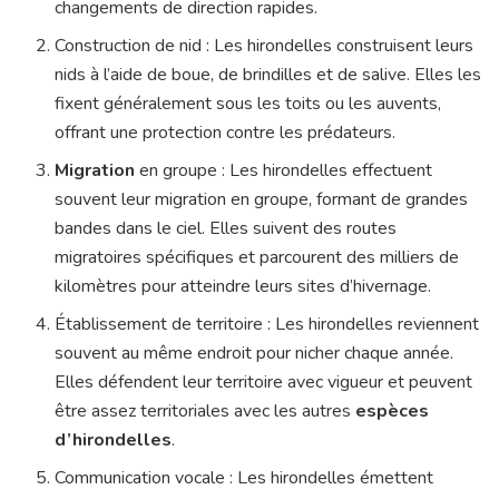
changements de direction rapides.
Construction de nid : Les hirondelles construisent leurs
nids à l’aide de boue, de brindilles et de salive. Elles les
fixent généralement sous les toits ou les auvents,
offrant une protection contre les prédateurs.
Migration
en groupe : Les hirondelles effectuent
souvent leur migration en groupe, formant de grandes
bandes dans le ciel. Elles suivent des routes
migratoires spécifiques et parcourent des milliers de
kilomètres pour atteindre leurs sites d’hivernage.
Établissement de territoire : Les hirondelles reviennent
souvent au même endroit pour nicher chaque année.
Elles défendent leur territoire avec vigueur et peuvent
être assez territoriales avec les autres
espèces
d’hirondelles
.
Communication vocale : Les hirondelles émettent