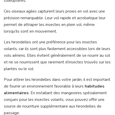
coléoptères.
Ces oiseaux agiles capturent leurs proies en vol avec une
précision remarquable. Leur vol rapide et acrobatique leur
permet de attraper les insectes en plein vol, même
lorsqu’ils sont en mouvement.
Les hirondelles ont une préférence pour les insectes
volants, car ils sont plus facilement accessibles lors de leurs
vols aériens. Elles évitent généralement de se nourrir au sol
et ne se nourrissent que rarement d’insectes trouvés sur les
plantes ou le sol.
Pour attirer les hirondelles dans votre jardin, il est important
de fournir un environnement favorable à leurs
habitudes
alimentaires
. En installant des mangeoires spécialement
conçues pour les insectes volants, vous pouvez offrir une
source de nourriture supplémentaire aux hirondelles de
passage.