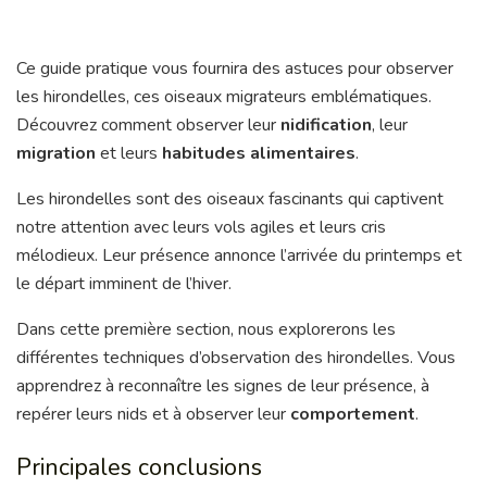
Ce guide pratique vous fournira des astuces pour observer
les hirondelles, ces oiseaux migrateurs emblématiques.
Découvrez comment observer leur
nidification
, leur
migration
et leurs
habitudes alimentaires
.
Les hirondelles sont des oiseaux fascinants qui captivent
notre attention avec leurs vols agiles et leurs cris
mélodieux. Leur présence annonce l’arrivée du printemps et
le départ imminent de l’hiver.
Dans cette première section, nous explorerons les
différentes techniques d’observation des hirondelles. Vous
apprendrez à reconnaître les signes de leur présence, à
repérer leurs nids et à observer leur
comportement
.
Principales conclusions