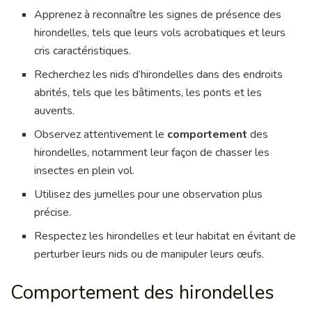
Apprenez à reconnaître les signes de présence des
hirondelles, tels que leurs vols acrobatiques et leurs
cris caractéristiques.
Recherchez les nids d’hirondelles dans des endroits
abrités, tels que les bâtiments, les ponts et les
auvents.
Observez attentivement le
comportement
des
hirondelles, notamment leur façon de chasser les
insectes en plein vol.
Utilisez des jumelles pour une observation plus
précise.
Respectez les hirondelles et leur habitat en évitant de
perturber leurs nids ou de manipuler leurs œufs.
Comportement des hirondelles