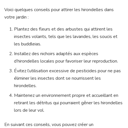
Voici quelques conseils pour attirer les hirondelles dans
votre jardin :
Plantez des fleurs et des arbustes qui attirent les
insectes volants, tels que les lavandes, les soucis et
les buddleias.
Installez des nichoirs adaptés aux espèces
d’hirondelles locales pour favoriser leur reproduction.
Évitez l’utilisation excessive de pesticides pour ne pas
éliminer les insectes dont se nourrissent les
hirondelles.
Maintenez un environnement propre et accueillant en
retirant les détritus qui pourraient gêner les hirondelles
lors de leur vol.
En suivant ces conseils, vous pouvez créer un