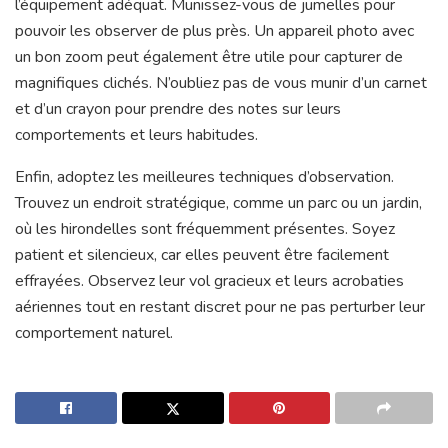
l’équipement adéquat. Munissez-vous de jumelles pour
pouvoir les observer de plus près. Un appareil photo avec
un bon zoom peut également être utile pour capturer de
magnifiques clichés. N’oubliez pas de vous munir d’un carnet
et d’un crayon pour prendre des notes sur leurs
comportements et leurs habitudes.
Enfin, adoptez les meilleures techniques d’observation.
Trouvez un endroit stratégique, comme un parc ou un jardin,
où les hirondelles sont fréquemment présentes. Soyez
patient et silencieux, car elles peuvent être facilement
effrayées. Observez leur vol gracieux et leurs acrobaties
aériennes tout en restant discret pour ne pas perturber leur
comportement naturel.