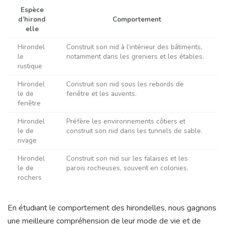
Espèce
d’hirond
Comportement
elle
Hirondel
Construit son nid à l’intérieur des bâtiments,
le
notamment dans les greniers et les étables.
rustique
Hirondel
Construit son nid sous les rebords de
le de
fenêtre et les auvents.
fenêtre
Hirondel
Préfère les environnements côtiers et
le de
construit son nid dans les tunnels de sable.
rivage
Hirondel
Construit son nid sur les falaises et les
le de
parois rocheuses, souvent en colonies.
rochers
En étudiant le comportement des hirondelles, nous gagnons
une meilleure compréhension de leur mode de vie et de