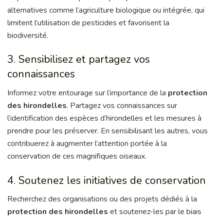
alternatives comme l’agriculture biologique ou intégrée, qui
limitent l’utilisation de pesticides et favorisent la
biodiversité.
3. Sensibilisez et partagez vos
connaissances
Informez votre entourage sur l’importance de la
protection
des hirondelles
. Partagez vos connaissances sur
l’identification des espèces d’hirondelles et les mesures à
prendre pour les préserver. En sensibilisant les autres, vous
contribuerez à augmenter l’attention portée à la
conservation de ces magnifiques oiseaux.
4. Soutenez les initiatives de conservation
Recherchez des organisations ou des projets dédiés à la
protection des hirondelles
et soutenez-les par le biais