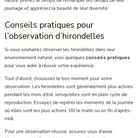
nature, prenez le temps de remarquer les détails de leur
plumage et appréciez la beauté de leur diversité.
Conseils pratiques pour
l’observation d’hirondelles
Si vous souhaitez observer les hirondelles dans leur
environnement naturel, voici quelques
conseils pratiques
pour vous aider à réussir votre expérience.
Tout d’abord, choisissez le bon moment pour votre
observation. Les hirondelles sont généralement plus actives
pendant les mois d’été, lorsqu’elles sont en plein cycle de
reproduction. Essayez de repérer les moments de la journée
où elles sont les plus actives, tôt le matin ou en fin d’après-
midi.
Pour une observation réussie, assurez-vous d’avoir