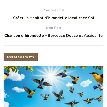
Previous Post
Créer un Habitat d’hirondelle Idéal chez Soi
Next Post
Chanson d’hirondelle – Berceuse Douce et Apaisante
Related
Posts