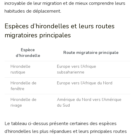
incroyable de leur migration et de mieux comprendre leurs
habitudes de déplacement.
Espèces d’hirondelles et leurs routes
migratoires principales
Espèce
Route migratoire principale
d’hirondelle
Hirondelle
Europe vers l’Afrique
rustique
subsaharienne
Hirondelle de
Europe vers l’Afrique du Nord
fenêtre
Hirondelle de
Amérique du Nord vers l’Amérique
rivage
du Sud
Le tableau ci-dessus présente certaines des espèces
d’hirondelles les plus répandues et leurs principales routes