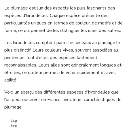
Le plumage est l’un des aspects les plus fascinants des
espèces d’hirondelles. Chaque espèce présente des
particularités uniques en termes de couleur, de motifs et de
forme, ce qui permet de les distinguer les unes des autres.
Les hirondelles comptent parmi les oiseaux au plumage le
plus distinctif. Leurs couleurs vives, souvent associées au
printemps, font d’elles des espèces facilement
reconnaissables. Leurs ailes sont généralement longues et
étroites, ce qui leur permet de voler rapidement et avec
agilité.
Voici un aperçu des différentes espèces d’hirondelles que
l’on peut observer en France, avec leurs caractéristiques de
plumage :
Esp
èce