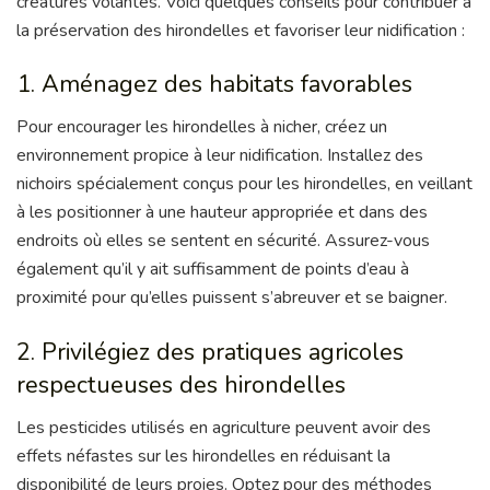
créatures volantes. Voici quelques conseils pour contribuer à
la préservation des hirondelles et favoriser leur nidification :
1. Aménagez des habitats favorables
Pour encourager les hirondelles à nicher, créez un
environnement propice à leur nidification. Installez des
nichoirs spécialement conçus pour les hirondelles, en veillant
à les positionner à une hauteur appropriée et dans des
endroits où elles se sentent en sécurité. Assurez-vous
également qu’il y ait suffisamment de points d’eau à
proximité pour qu’elles puissent s’abreuver et se baigner.
2. Privilégiez des pratiques agricoles
respectueuses des hirondelles
Les pesticides utilisés en agriculture peuvent avoir des
effets néfastes sur les hirondelles en réduisant la
disponibilité de leurs proies. Optez pour des méthodes