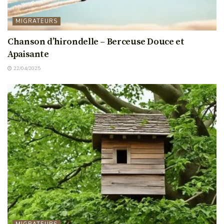
MIGRATEURS
Chanson d’hirondelle – Berceuse Douce et
Apaisante
22/04/2025