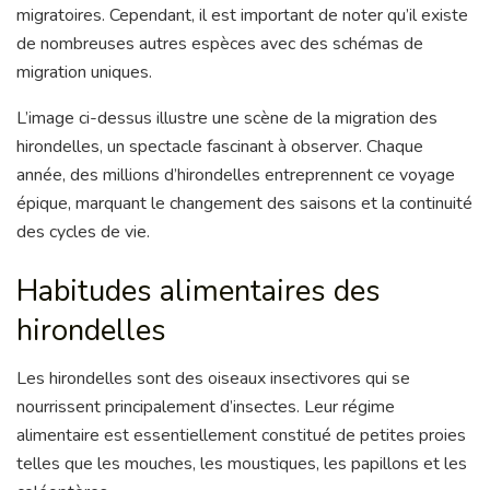
migratoires. Cependant, il est important de noter qu’il existe
de nombreuses autres espèces avec des schémas de
migration uniques.
L’image ci-dessus illustre une scène de la migration des
hirondelles, un spectacle fascinant à observer. Chaque
année, des millions d’hirondelles entreprennent ce voyage
épique, marquant le changement des saisons et la continuité
des cycles de vie.
Habitudes alimentaires des
hirondelles
Les hirondelles sont des oiseaux insectivores qui se
nourrissent principalement d’insectes. Leur régime
alimentaire est essentiellement constitué de petites proies
telles que les mouches, les moustiques, les papillons et les