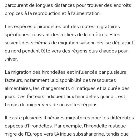
parcourent de longues distances pour trouver des endroits
propices à la reproduction et à l’alimentation.
Les espèces d’hirondelles ont des routes migratoires
spécifiques, couvrant des milliers de kilomètres. Elles
suivent des schémas de migration saisonniers, se déplaçant
du nord pendant l’été vers des régions plus chaudes pour
l’hiver.
La migration des hirondelles est influencée par plusieurs
facteurs, notamment la disponibilité des ressources
alimentaires, les changements climatiques et la durée des
jours. Ces facteurs indiquent aux hirondelles quand il est
temps de migrer vers de nouvelles régions.
Il existe plusieurs itinéraires migratoires pour les différentes
espèces d’hirondelles. Par exemple, l’hirondelle rustique
migre de l’Europe vers l’Afrique subsaharienne, tandis que