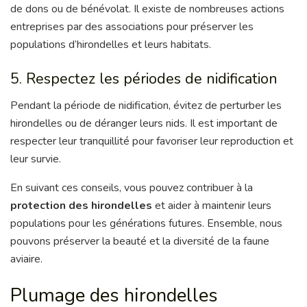
de dons ou de bénévolat. Il existe de nombreuses actions
entreprises par des associations pour préserver les
populations d’hirondelles et leurs habitats.
5. Respectez les périodes de nidification
Pendant la période de nidification, évitez de perturber les
hirondelles ou de déranger leurs nids. Il est important de
respecter leur tranquillité pour favoriser leur reproduction et
leur survie.
En suivant ces conseils, vous pouvez contribuer à la
protection des hirondelles
et aider à maintenir leurs
populations pour les générations futures. Ensemble, nous
pouvons préserver la beauté et la diversité de la faune
aviaire.
Plumage des hirondelles