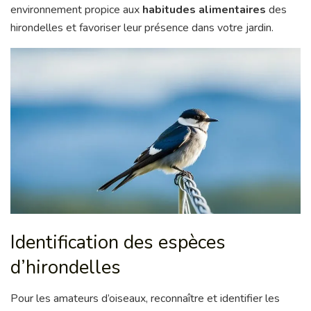
environnement propice aux
habitudes alimentaires
des
hirondelles et favoriser leur présence dans votre jardin.
Identification des espèces
d’hirondelles
Pour les amateurs d’oiseaux, reconnaître et identifier les