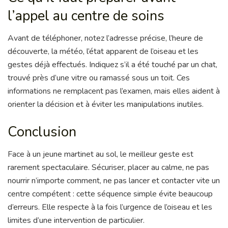
l’appel au centre de soins
Avant de téléphoner, notez l’adresse précise, l’heure de
découverte, la météo, l’état apparent de l’oiseau et les
gestes déjà effectués. Indiquez s’il a été touché par un chat,
trouvé près d’une vitre ou ramassé sous un toit. Ces
informations ne remplacent pas l’examen, mais elles aident à
orienter la décision et à éviter les manipulations inutiles.
Conclusion
Face à un jeune martinet au sol, le meilleur geste est
rarement spectaculaire. Sécuriser, placer au calme, ne pas
nourrir n’importe comment, ne pas lancer et contacter vite un
centre compétent : cette séquence simple évite beaucoup
d’erreurs. Elle respecte à la fois l’urgence de l’oiseau et les
limites d’une intervention de particulier.