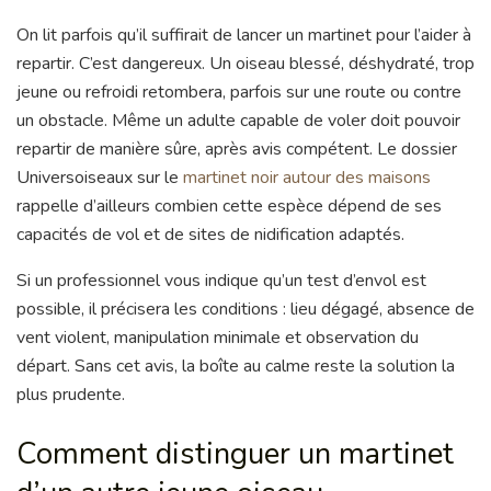
On lit parfois qu’il suffirait de lancer un martinet pour l’aider à
repartir. C’est dangereux. Un oiseau blessé, déshydraté, trop
jeune ou refroidi retombera, parfois sur une route ou contre
un obstacle. Même un adulte capable de voler doit pouvoir
repartir de manière sûre, après avis compétent. Le dossier
Universoiseaux sur le
martinet noir autour des maisons
rappelle d’ailleurs combien cette espèce dépend de ses
capacités de vol et de sites de nidification adaptés.
Si un professionnel vous indique qu’un test d’envol est
possible, il précisera les conditions : lieu dégagé, absence de
vent violent, manipulation minimale et observation du
départ. Sans cet avis, la boîte au calme reste la solution la
plus prudente.
Comment distinguer un martinet