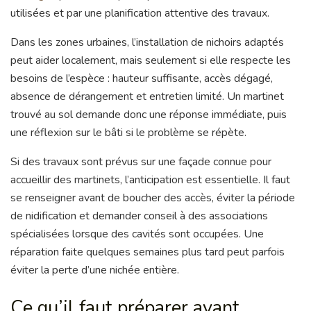
utilisées et par une planification attentive des travaux.
Dans les zones urbaines, l’installation de nichoirs adaptés
peut aider localement, mais seulement si elle respecte les
besoins de l’espèce : hauteur suffisante, accès dégagé,
absence de dérangement et entretien limité. Un martinet
trouvé au sol demande donc une réponse immédiate, puis
une réflexion sur le bâti si le problème se répète.
Si des travaux sont prévus sur une façade connue pour
accueillir des martinets, l’anticipation est essentielle. Il faut
se renseigner avant de boucher des accès, éviter la période
de nidification et demander conseil à des associations
spécialisées lorsque des cavités sont occupées. Une
réparation faite quelques semaines plus tard peut parfois
éviter la perte d’une nichée entière.
Ce qu’il faut préparer avant