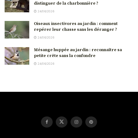
distinguer de la charbonnière ?
24/06/2026
Oiseaux insectivores au jardin : comment
repérer leur chasse sans les déranger ?
24/06/2026
Mésange huppée au jardin : reconnaître sa
petite crête sans la confondre
24/06/2026