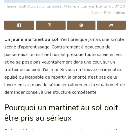
Image : Swift (Apus apus).jpg. Source : Wikimedia Commons. Licence : CC BY 2.0.
Auteur : Billy Lindblom.
Un jeune martinet au sol
n’est presque jamais une simple
scène d’apprentissage. Contrairement à beaucoup de
passereaux, le martinet noir vit presque toute sa vie en vol
et ne se pose pas volontairement dans une cour, sur un
trottoir ou au pied d’un mur. Si vous en trouvez un immobile,
épuisé ou incapable de repartir, la priorité n’est pas de le
lancer en l’air, mais de sécuriser calmement la situation et de
demander conseil à une structure compétente.
Pourquoi un martinet au sol doit
être pris au sérieux