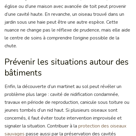
église ou d’une maison avec avancée de toit peut provenir
d’une cavité haute. En revanche, un oiseau trouvé dans un
jardin sous une haie peut être une autre espèce. Cette
nuance ne change pas le réflexe de prudence, mais elle aide
le centre de soins à comprendre l’origine possible de la
chute.
Prévenir les situations autour des
bâtiments
Enfin, la découverte d’un martinet au sol peut révéler un
problème plus large : cavité de nidification condamnée,
travaux en période de reproduction, canicule sous toiture ou
jeunes tombés d’un nid haut. Si plusieurs oiseaux sont
concernés, il faut éviter toute intervention improvisée et
signaler la situation. Contribuer à la
protection des oiseaux
sauvages
passe aussi par la préservation des cavités