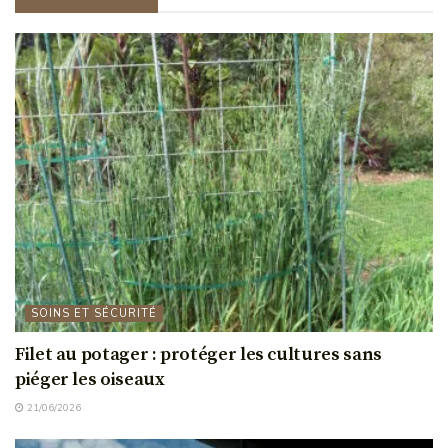
SOINS ET SÉCURITÉ
Filet au potager : protéger les cultures sans
piéger les oiseaux
21/06/2026