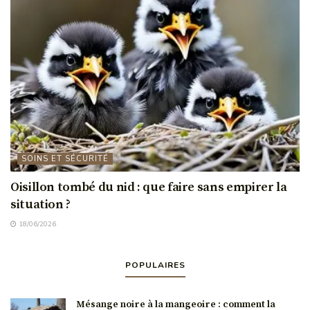
SOINS ET SÉCURITÉ
Oisillon tombé du nid : que faire sans empirer la
situation ?
18/06/2026
POPULAIRES
Mésange noire à la mangeoire : comment la