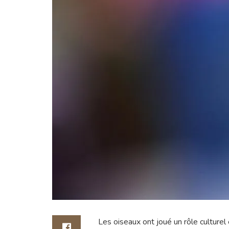
Les oiseaux ont joué un rôle culturel