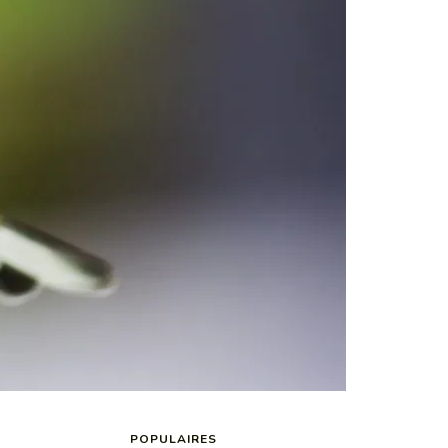
POPULAIRES