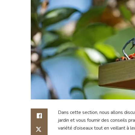
Dans cette section, nous allons disc
jardin et vous fournir des conseils pr
variété d’oiseaux tout en veillant à le