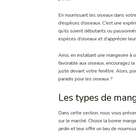
En nourrissant les oiseaux dans votr
d’espèces d’oiseaux. C’est une expéri
qu’ils soient débutants ou passionné
espèces d’oiseaux et d’apprécier le
Ainsi, en installant une mangeoire à 
favorable aux oiseaux, encouragez la 
juste devant votre fenêtre. Alors, po
paradis pour les oiseaux ?
Les types de mang
Dans cette section, nous vous présen
sur le marché. Choisir la bonne mange
jardin et leur offrir un lieu de nourris