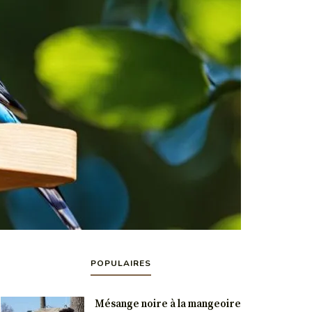
POPULAIRES
Mésange noire à la mangeoire