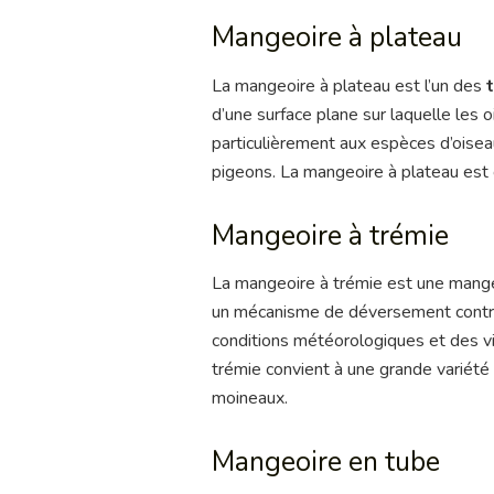
Mangeoire à plateau
La mangeoire à plateau est l’un des
d’une surface plane sur laquelle les
particulièrement aux espèces d’oiseau
pigeons. La mangeoire à plateau est 
Mangeoire à trémie
La mangeoire à trémie est une mangeoi
un mécanisme de déversement contrôlé.
conditions météorologiques et des vi
trémie convient à une grande variété
moineaux.
Mangeoire en tube