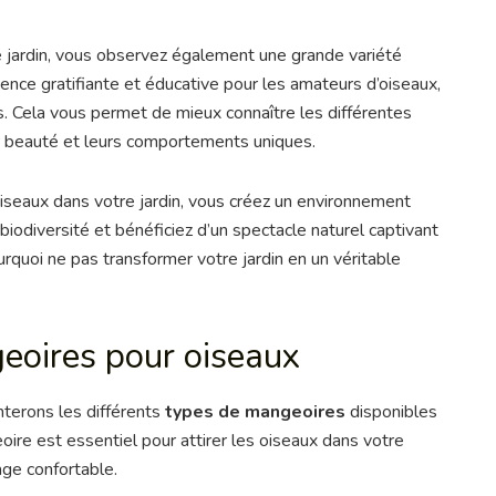
e jardin, vous observez également une grande variété
ence gratifiante et éducative pour les amateurs d’oiseaux,
s. Cela vous permet de mieux connaître les différentes
ur beauté et leurs comportements uniques.
oiseaux dans votre jardin, vous créez un environnement
biodiversité et bénéficiez d’un spectacle naturel captivant
urquoi ne pas transformer votre jardin en un véritable
eoires pour oiseaux
terons les différents
types de mangeoires
disponibles
oire est essentiel pour attirer les oiseaux dans votre
sage confortable.