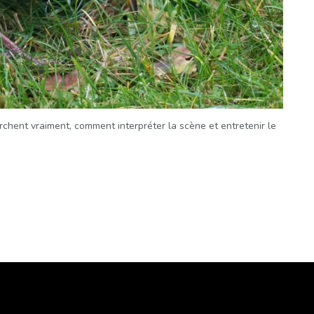
erchent vraiment, comment interpréter la scène et entretenir le