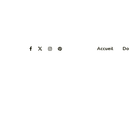
Accueil
Do