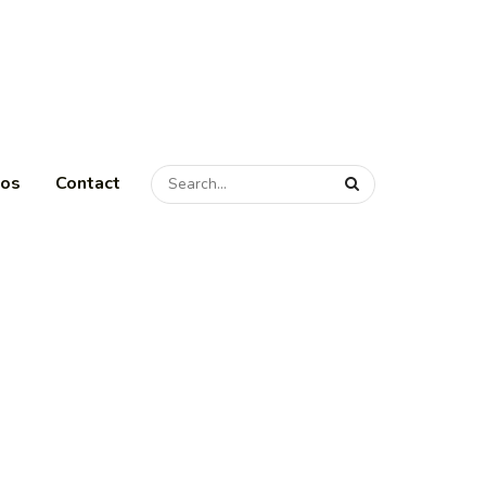
pos
Contact