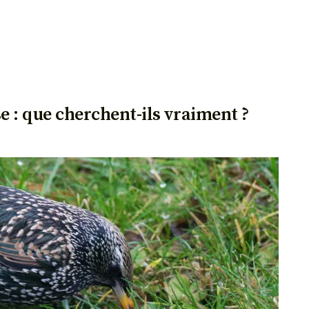
e : que cherchent-ils vraiment ?