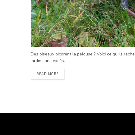
Des oiseaux picorent la pelouse ? Voici ce qu’ils rech
jardin sans excès.
READ MORE