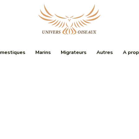
mestiques
Marins
Migrateurs
Autres
A pro