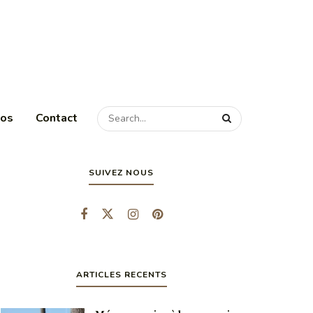
pos
Contact
SUIVEZ NOUS
ARTICLES RECENTS