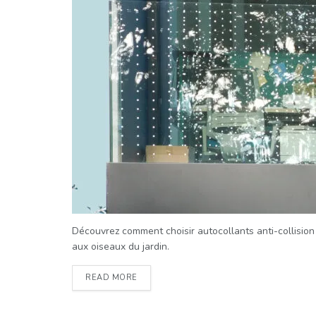
Découvrez comment choisir autocollants anti-collision 
aux oiseaux du jardin.
READ MORE