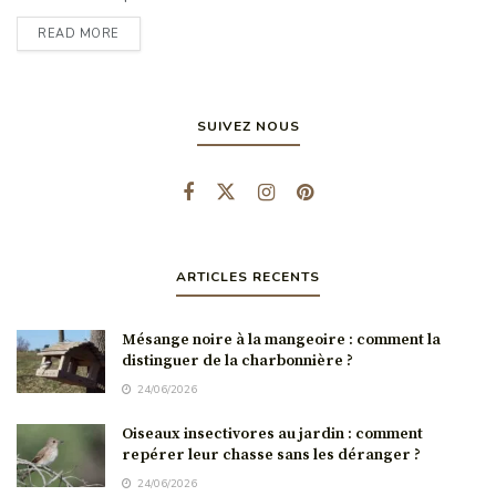
READ MORE
SUIVEZ NOUS
ARTICLES RECENTS
Mésange noire à la mangeoire : comment la
distinguer de la charbonnière ?
24/06/2026
Oiseaux insectivores au jardin : comment
repérer leur chasse sans les déranger ?
24/06/2026