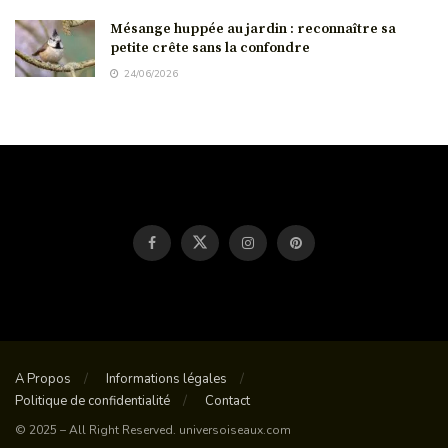
Mésange huppée au jardin : reconnaître sa
petite crête sans la confondre
24/06/2026
A Propos
Informations légales
Politique de confidentialité
Contact
© 2025 – All Right Reserved. universoiseaux.com