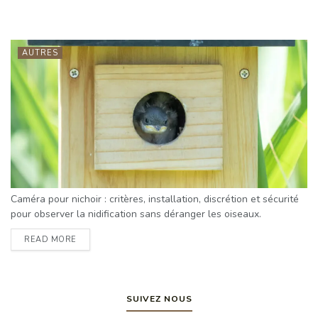
AUTRES
Caméra pour nichoir : critères, installation, discrétion et sécurité
pour observer la nidification sans déranger les oiseaux.
READ MORE
SUIVEZ NOUS