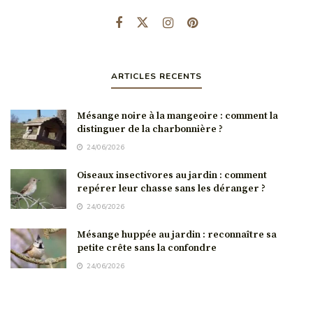
ARTICLES RECENTS
Mésange noire à la mangeoire : comment la
distinguer de la charbonnière ?
24/06/2026
Oiseaux insectivores au jardin : comment
repérer leur chasse sans les déranger ?
24/06/2026
Mésange huppée au jardin : reconnaître sa
petite crête sans la confondre
24/06/2026