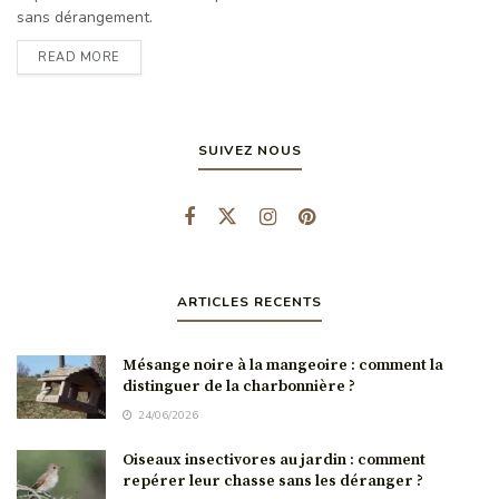
sans dérangement.
READ MORE
SUIVEZ NOUS
ARTICLES RECENTS
Mésange noire à la mangeoire : comment la
distinguer de la charbonnière ?
24/06/2026
Oiseaux insectivores au jardin : comment
repérer leur chasse sans les déranger ?