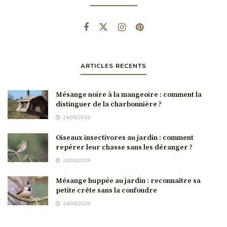
ARTICLES RECENTS
Mésange noire à la mangeoire : comment la
distinguer de la charbonnière ?
24/06/2026
Oiseaux insectivores au jardin : comment
repérer leur chasse sans les déranger ?
24/06/2026
Mésange huppée au jardin : reconnaître sa
petite crête sans la confondre
24/06/2026