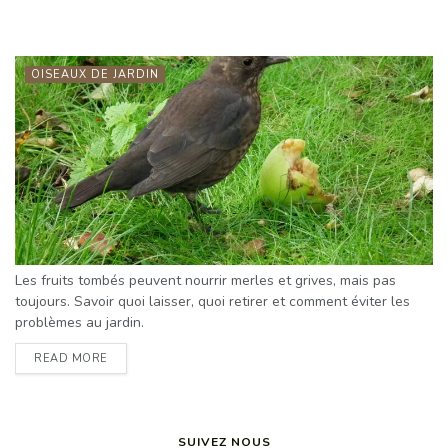
OISEAUX DE JARDIN
Les fruits tombés peuvent nourrir merles et grives, mais pas
toujours. Savoir quoi laisser, quoi retirer et comment éviter les
problèmes au jardin.
READ MORE
SUIVEZ NOUS