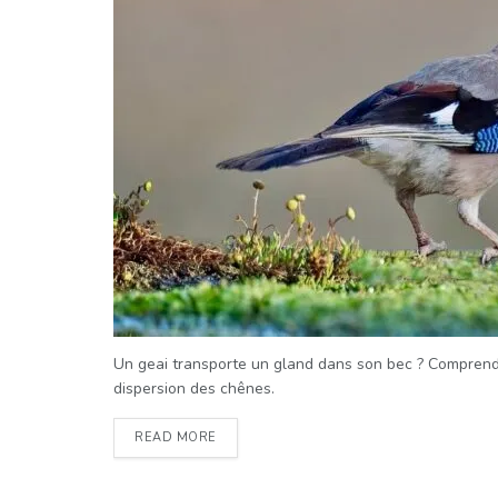
Un geai transporte un gland dans son bec ? Comprendr
dispersion des chênes.
READ MORE