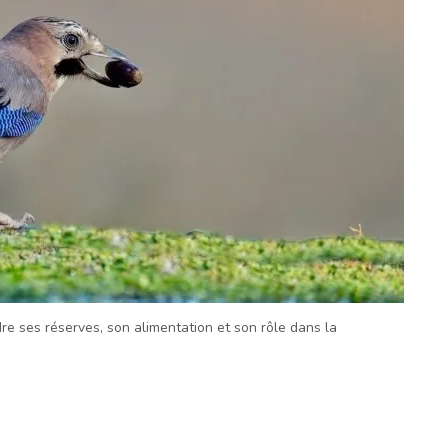
e ses réserves, son alimentation et son rôle dans la