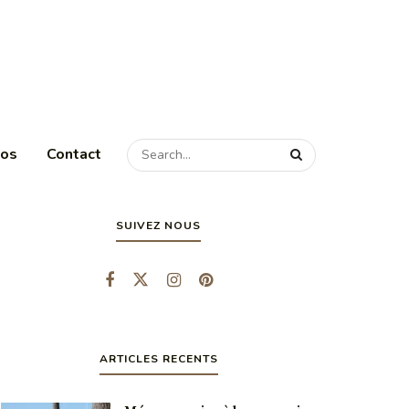
pos
Contact
SUIVEZ NOUS
ARTICLES RECENTS