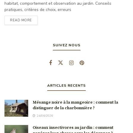
habitat, comportement et observation au jardin. Conseils
pratiques, critères de choix, erreurs
READ MORE
SUIVEZ NOUS
ARTICLES RECENTS
Mésange noire à la mangeoire : comment la
distinguer de la charbonnière ?
24/06/2026
Oiseaux insectivores au jardin : comment