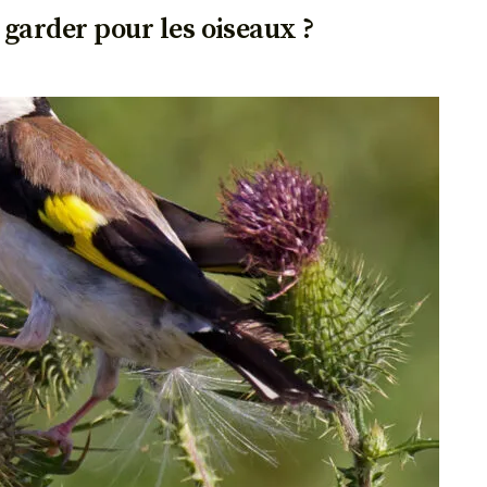
s garder pour les oiseaux ?