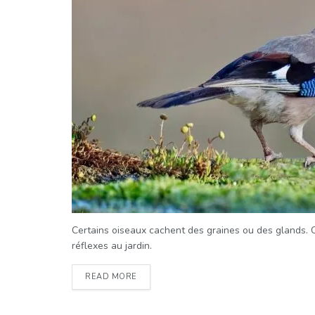
Certains oiseaux cachent des graines ou des glands. 
réflexes au jardin.
READ MORE