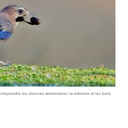
Comprendre les réserves alimentaires, la mémoire et les bons