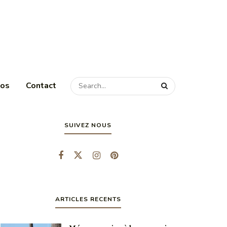
pos
Contact
SUIVEZ NOUS
ARTICLES RECENTS