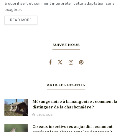
à quoi il sert et comment interpréter cette adaptation sans
exagérer.
READ MORE
SUIVEZ NOUS
ARTICLES RECENTS
Mésange noire à la mangeoire : comment la
distinguer de la charbonnière ?
24/06/2026
Oiseaux insectivores au jardin : comment