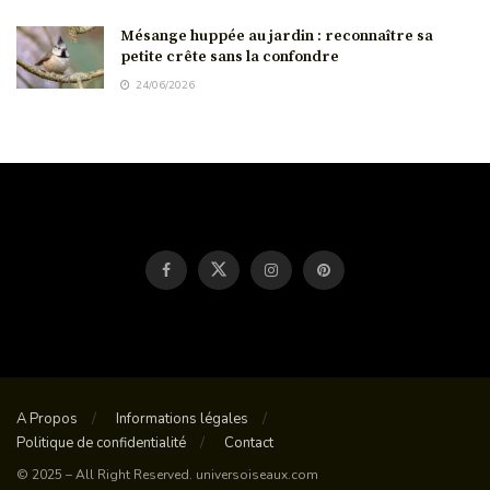
Mésange huppée au jardin : reconnaître sa
petite crête sans la confondre
24/06/2026
A Propos
Informations légales
Politique de confidentialité
Contact
© 2025 – All Right Reserved. universoiseaux.com