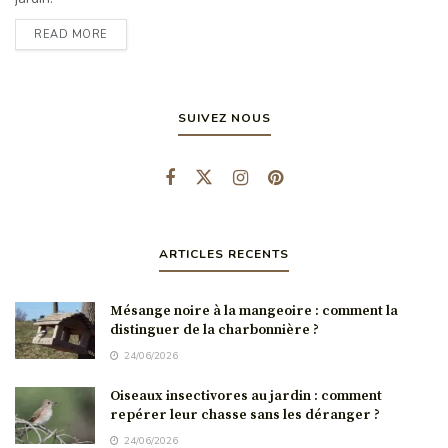
READ MORE
SUIVEZ NOUS
ARTICLES RECENTS
Mésange noire à la mangeoire : comment la
distinguer de la charbonnière ?
24/06/2026
Oiseaux insectivores au jardin : comment
repérer leur chasse sans les déranger ?
24/06/2026