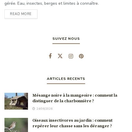
gérée. Eau, insectes, berges et limites à connaître.
READ MORE
SUIVEZ NOUS
ARTICLES RECENTS
Mésange noire à la mangeoire : comment la
distinguer de la charbonnière ?
24/06/2026
Oiseaux insectivores au jardin : comment
repérer leur chasse sans les déranger ?