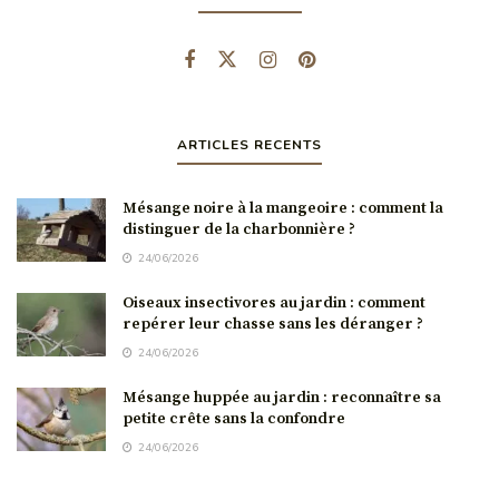
ARTICLES RECENTS
Mésange noire à la mangeoire : comment la
distinguer de la charbonnière ?
24/06/2026
Oiseaux insectivores au jardin : comment
repérer leur chasse sans les déranger ?
24/06/2026
Mésange huppée au jardin : reconnaître sa
petite crête sans la confondre
24/06/2026