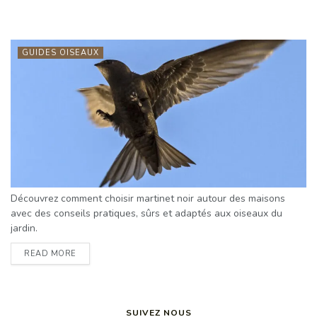
GUIDES OISEAUX
Découvrez comment choisir martinet noir autour des maisons
avec des conseils pratiques, sûrs et adaptés aux oiseaux du
jardin.
READ MORE
SUIVEZ NOUS