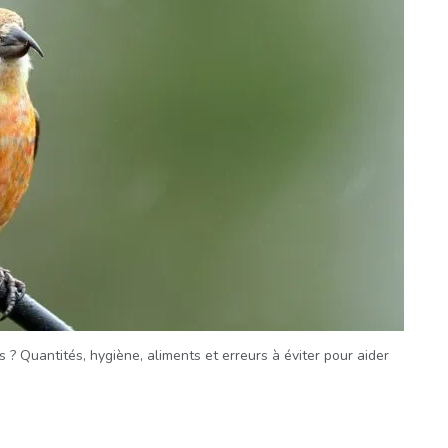
rs ? Quantités, hygiène, aliments et erreurs à éviter pour aider