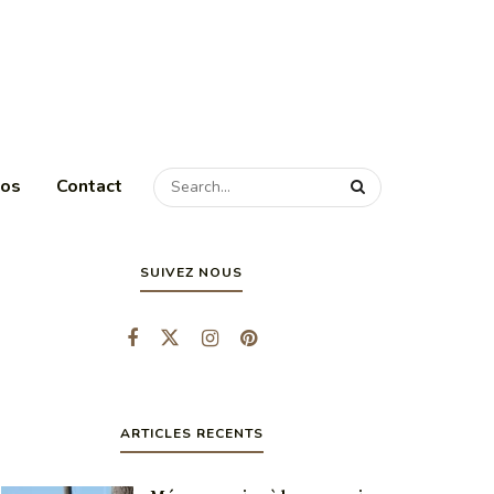
pos
Contact
SUIVEZ NOUS
ARTICLES RECENTS