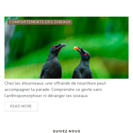
COMPORTEMENTS DES OISEAUX
Chez les étourneaux, une offrande de nourriture peut
accompagner la parade. Comprendre ce geste sans
l’anthropomorphiser ni déranger les oiseaux.
READ MORE
SUIVEZ NOUS