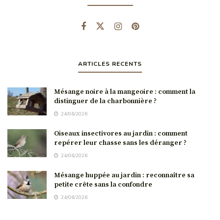
ARTICLES RECENTS
Mésange noire à la mangeoire : comment la
distinguer de la charbonnière ?
24/06/2026
Oiseaux insectivores au jardin : comment
repérer leur chasse sans les déranger ?
24/06/2026
Mésange huppée au jardin : reconnaître sa
petite crête sans la confondre
24/06/2026