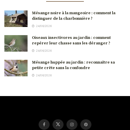
Mésange noire à la mangeoire : comment la
distinguer de la charbonnière ?
24/06/2026
Oiseaux insectivores au jardin : comment
repérer leur chasse sans les déranger ?
24/06/2026
Mésange huppée au jardin : reconnaître sa
petite crête sans la confondre
24/06/2026