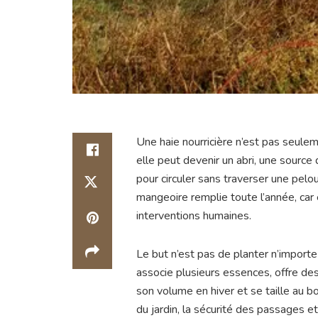
Une haie nourricière n’est pas seulem
elle peut devenir un abri, une source
pour circuler sans traverser une pel
mangeoire remplie toute l’année, car 
interventions humaines.
Le but n’est pas de planter n’importe
associe plusieurs essences, offre des 
son volume en hiver et se taille au b
du jardin, la sécurité des passages e