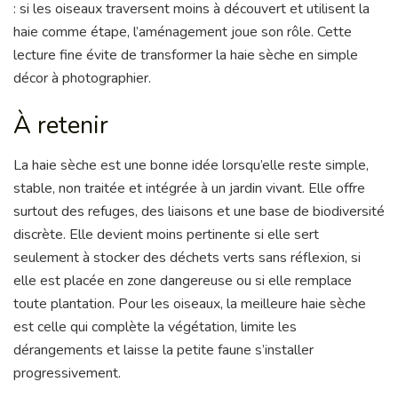
: si les oiseaux traversent moins à découvert et utilisent la
haie comme étape, l’aménagement joue son rôle. Cette
lecture fine évite de transformer la haie sèche en simple
décor à photographier.
À retenir
La haie sèche est une bonne idée lorsqu’elle reste simple,
stable, non traitée et intégrée à un jardin vivant. Elle offre
surtout des refuges, des liaisons et une base de biodiversité
discrète. Elle devient moins pertinente si elle sert
seulement à stocker des déchets verts sans réflexion, si
elle est placée en zone dangereuse ou si elle remplace
toute plantation. Pour les oiseaux, la meilleure haie sèche
est celle qui complète la végétation, limite les
dérangements et laisse la petite faune s’installer
progressivement.