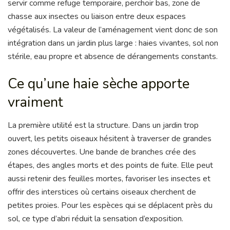
servir comme refuge temporaire, perchoir bas, zone de
chasse aux insectes ou liaison entre deux espaces
végétalisés. La valeur de l’aménagement vient donc de son
intégration dans un jardin plus large : haies vivantes, sol non
stérile, eau propre et absence de dérangements constants.
Ce qu’une haie sèche apporte
vraiment
La première utilité est la structure. Dans un jardin trop
ouvert, les petits oiseaux hésitent à traverser de grandes
zones découvertes. Une bande de branches crée des
étapes, des angles morts et des points de fuite. Elle peut
aussi retenir des feuilles mortes, favoriser les insectes et
offrir des interstices où certains oiseaux cherchent de
petites proies. Pour les espèces qui se déplacent près du
sol, ce type d’abri réduit la sensation d’exposition.