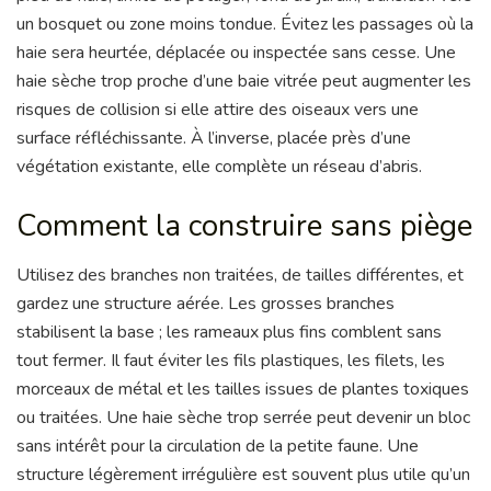
un bosquet ou zone moins tondue. Évitez les passages où la
haie sera heurtée, déplacée ou inspectée sans cesse. Une
haie sèche trop proche d’une baie vitrée peut augmenter les
risques de collision si elle attire des oiseaux vers une
surface réfléchissante. À l’inverse, placée près d’une
végétation existante, elle complète un réseau d’abris.
Comment la construire sans piège
Utilisez des branches non traitées, de tailles différentes, et
gardez une structure aérée. Les grosses branches
stabilisent la base ; les rameaux plus fins comblent sans
tout fermer. Il faut éviter les fils plastiques, les filets, les
morceaux de métal et les tailles issues de plantes toxiques
ou traitées. Une haie sèche trop serrée peut devenir un bloc
sans intérêt pour la circulation de la petite faune. Une
structure légèrement irrégulière est souvent plus utile qu’un