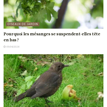
OISEAUX DE JARDIN
Pourquoi les mésanges se suspendent-elles tête
en bas ?
09/06/2026