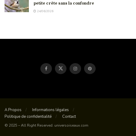
petite crête sans la confondre
24/06/2026
A Propos
Informations légales
Politique de confidentialité
Contact
© 2025 – All Right Reserved. universoiseaux.com