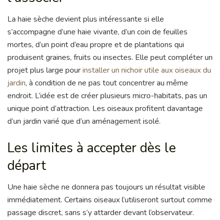
La haie sèche devient plus intéressante si elle
s’accompagne d’une haie vivante, d’un coin de feuilles
mortes, d’un point d’eau propre et de plantations qui
produisent graines, fruits ou insectes. Elle peut compléter un
projet plus large pour
installer un nichoir utile aux oiseaux du
jardin
, à condition de ne pas tout concentrer au même
endroit. L’idée est de créer plusieurs micro-habitats, pas un
unique point d’attraction. Les oiseaux profitent davantage
d’un jardin varié que d’un aménagement isolé.
Les limites à accepter dès le
départ
Une haie sèche ne donnera pas toujours un résultat visible
immédiatement. Certains oiseaux l’utiliseront surtout comme
passage discret, sans s’y attarder devant l’observateur.