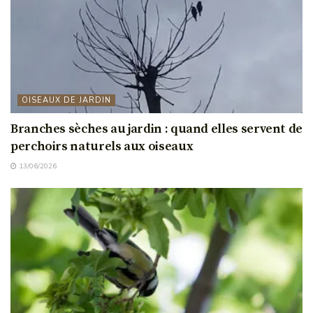
OISEAUX DE JARDIN
Branches sèches au jardin : quand elles servent de
perchoirs naturels aux oiseaux
13/06/2026