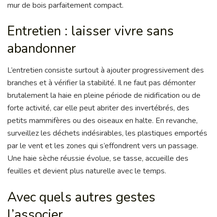
mur de bois parfaitement compact.
Entretien : laisser vivre sans
abandonner
L’entretien consiste surtout à ajouter progressivement des
branches et à vérifier la stabilité. Il ne faut pas démonter
brutalement la haie en pleine période de nidification ou de
forte activité, car elle peut abriter des invertébrés, des
petits mammifères ou des oiseaux en halte. En revanche,
surveillez les déchets indésirables, les plastiques emportés
par le vent et les zones qui s’effondrent vers un passage.
Une haie sèche réussie évolue, se tasse, accueille des
feuilles et devient plus naturelle avec le temps.
Avec quels autres gestes
l’associer