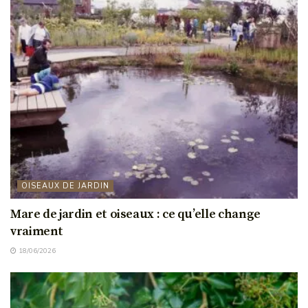
OISEAUX DE JARDIN
Mare de jardin et oiseaux : ce qu’elle change
vraiment
18/06/2026