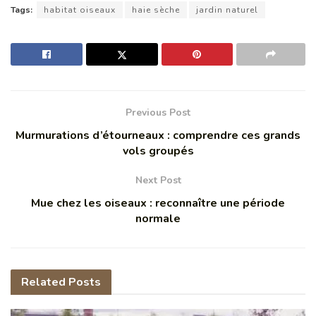
Tags:
habitat oiseaux
haie sèche
jardin naturel
Previous Post
Murmurations d’étourneaux : comprendre ces grands
vols groupés
Next Post
Mue chez les oiseaux : reconnaître une période
normale
Related
Posts