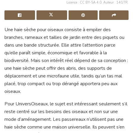
Licence : CC BY-SA 4.0. Auteur : 14GTR.
Une haie sèche pour oiseaux consiste à empiler des
branches, rameaux et tailles de jardin entre des piquets ou
dans une bande structurée. Elle attire l’attention parce
qu’elle paraît simple, économique et favorable à la
biodiversité. Mais son intérêt réel dépend de sa conception :
une haie sèche peut offrir des abris, des supports de
déplacement et une microfaune utile, tandis qu’un tas mal
placé, trop compact ou trop dérangé apportera peu aux
oiseaux.
Pour UniversOiseaux, le sujet est intéressant seulement s’il
reste centré sur les besoins des oiseaux et non sur une
mode d’aménagement. Les passereaux n’utilisent pas une
haie sèche comme une maison universelle. Ils peuvent s’en