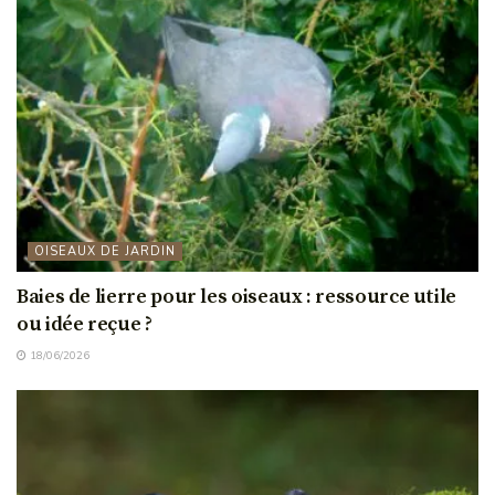
OISEAUX DE JARDIN
Baies de lierre pour les oiseaux : ressource utile
ou idée reçue ?
18/06/2026