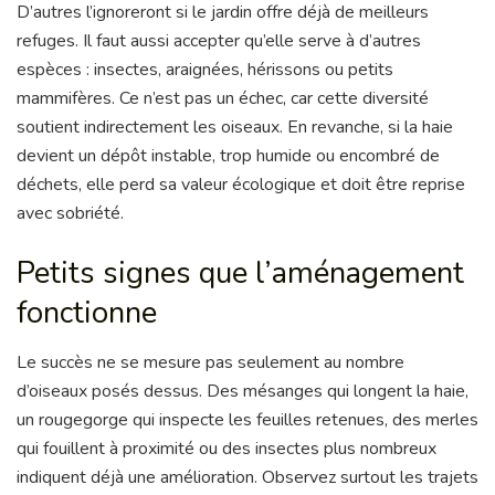
D’autres l’ignoreront si le jardin offre déjà de meilleurs
refuges. Il faut aussi accepter qu’elle serve à d’autres
espèces : insectes, araignées, hérissons ou petits
mammifères. Ce n’est pas un échec, car cette diversité
soutient indirectement les oiseaux. En revanche, si la haie
devient un dépôt instable, trop humide ou encombré de
déchets, elle perd sa valeur écologique et doit être reprise
avec sobriété.
Petits signes que l’aménagement
fonctionne
Le succès ne se mesure pas seulement au nombre
d’oiseaux posés dessus. Des mésanges qui longent la haie,
un rougegorge qui inspecte les feuilles retenues, des merles
qui fouillent à proximité ou des insectes plus nombreux
indiquent déjà une amélioration. Observez surtout les trajets