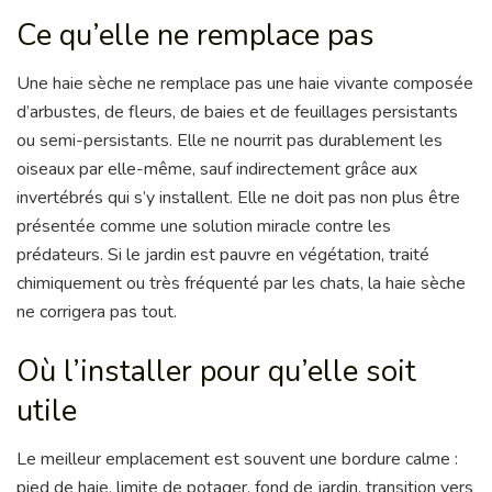
Ce qu’elle ne remplace pas
Une haie sèche ne remplace pas une haie vivante composée
d’arbustes, de fleurs, de baies et de feuillages persistants
ou semi-persistants. Elle ne nourrit pas durablement les
oiseaux par elle-même, sauf indirectement grâce aux
invertébrés qui s’y installent. Elle ne doit pas non plus être
présentée comme une solution miracle contre les
prédateurs. Si le jardin est pauvre en végétation, traité
chimiquement ou très fréquenté par les chats, la haie sèche
ne corrigera pas tout.
Où l’installer pour qu’elle soit
utile
Le meilleur emplacement est souvent une bordure calme :
pied de haie, limite de potager, fond de jardin, transition vers