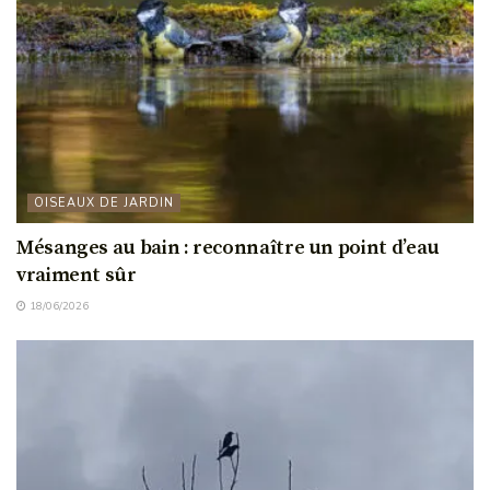
OISEAUX DE JARDIN
Mésanges au bain : reconnaître un point d’eau
vraiment sûr
18/06/2026