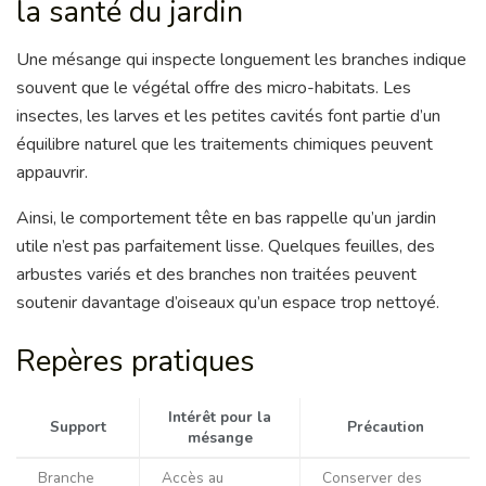
la santé du jardin
Une mésange qui inspecte longuement les branches indique
souvent que le végétal offre des micro-habitats. Les
insectes, les larves et les petites cavités font partie d’un
équilibre naturel que les traitements chimiques peuvent
appauvrir.
Ainsi, le comportement tête en bas rappelle qu’un jardin
utile n’est pas parfaitement lisse. Quelques feuilles, des
arbustes variés et des branches non traitées peuvent
soutenir davantage d’oiseaux qu’un espace trop nettoyé.
Repères pratiques
Intérêt pour la
Support
Précaution
mésange
Branche
Accès au
Conserver des