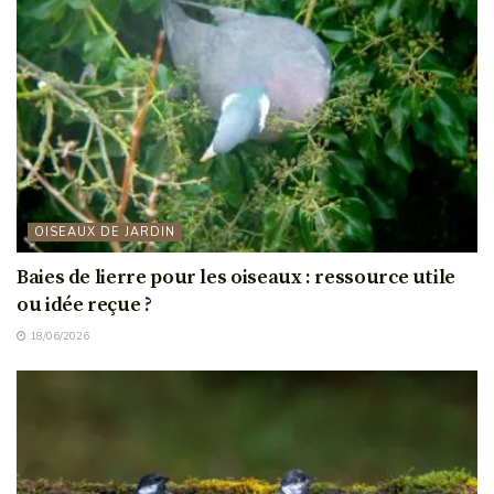
OISEAUX DE JARDIN
Baies de lierre pour les oiseaux : ressource utile
ou idée reçue ?
18/06/2026