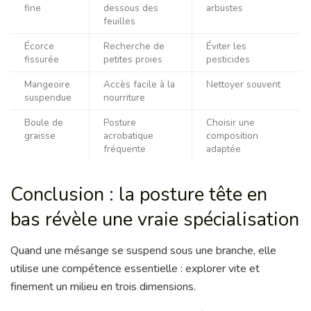
fine
dessous des
arbustes
feuilles
Écorce
Recherche de
Éviter les
fissurée
petites proies
pesticides
Mangeoire
Accès facile à la
Nettoyer souvent
suspendue
nourriture
Boule de
Posture
Choisir une
graisse
acrobatique
composition
fréquente
adaptée
Conclusion : la posture tête en
bas révèle une vraie spécialisation
Quand une mésange se suspend sous une branche, elle
utilise une compétence essentielle : explorer vite et
finement un milieu en trois dimensions.