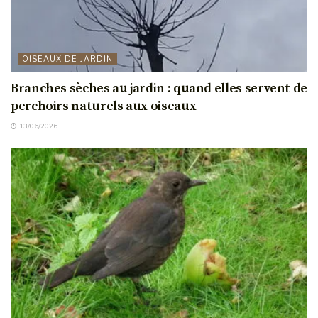
OISEAUX DE JARDIN
Branches sèches au jardin : quand elles servent de
perchoirs naturels aux oiseaux
13/06/2026