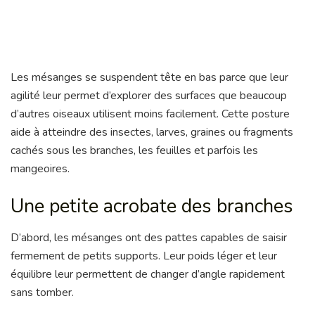
Les mésanges se suspendent tête en bas parce que leur
agilité leur permet d’explorer des surfaces que beaucoup
d’autres oiseaux utilisent moins facilement. Cette posture
aide à atteindre des insectes, larves, graines ou fragments
cachés sous les branches, les feuilles et parfois les
mangeoires.
Une petite acrobate des branches
D’abord, les mésanges ont des pattes capables de saisir
fermement de petits supports. Leur poids léger et leur
équilibre leur permettent de changer d’angle rapidement
sans tomber.