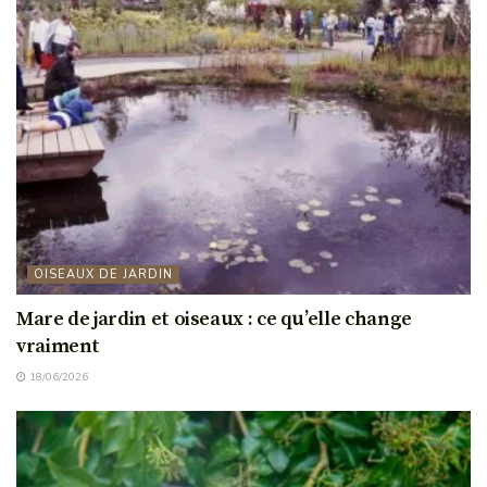
OISEAUX DE JARDIN
Mare de jardin et oiseaux : ce qu’elle change
vraiment
18/06/2026