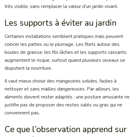
très visible, sans remplacer la valeur d’un jardin vivant.
Les supports à éviter au jardin
Certaines installations semblent pratiques mais peuvent
coincer les pattes ou le plumage. Les filets autour des
boules de graisse, les fils lâches et les supports cassants
augmentent le risque, surtout quand plusieurs oiseaux se
disputent la nourriture.
Il vaut mieux choisir des mangeoires solides, faciles à
nettoyer et sans mailles dangereuses. Par ailleurs, les
aliments doivent rester adaptés : une posture amusante ne
justifie pas de proposer des restes salés ou gras qui ne
conviennent pas.
Ce que l’observation apprend sur