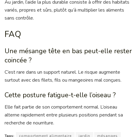
Au jardin, l’aide la plus durable consiste à offrir des habitats
variés, propres et sûrs, plutôt qu’à multiplier les aliments
sans contrôle.
FAQ
Une mésange tête en bas peut-elle rester
coincée ?
C’est rare dans un support naturel. Le risque augmente
surtout avec des filets, fils ou mangeoires mal conçues.
Cette posture fatigue-t-elle l’oiseau ?
Elle fait partie de son comportement normal. L’oiseau
alterne rapidement entre plusieurs positions pendant sa
recherche de nourriture.
Tags:
comportement alimentaire
jardin
mésanges