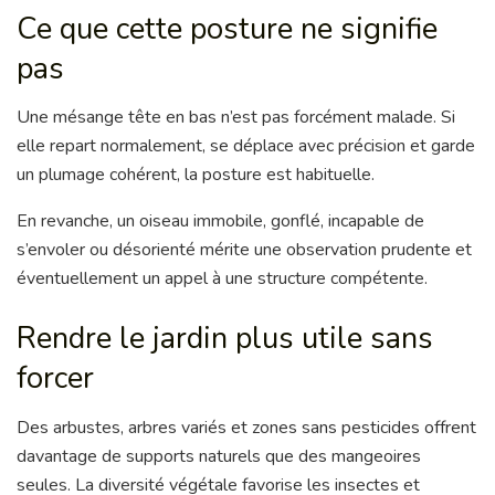
Ce que cette posture ne signifie
pas
Une mésange tête en bas n’est pas forcément malade. Si
elle repart normalement, se déplace avec précision et garde
un plumage cohérent, la posture est habituelle.
En revanche, un oiseau immobile, gonflé, incapable de
s’envoler ou désorienté mérite une observation prudente et
éventuellement un appel à une structure compétente.
Rendre le jardin plus utile sans
forcer
Des arbustes, arbres variés et zones sans pesticides offrent
davantage de supports naturels que des mangeoires
seules. La diversité végétale favorise les insectes et