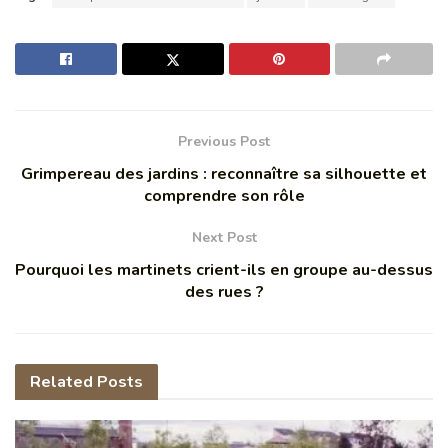
Previous Post
Grimpereau des jardins : reconnaître sa silhouette et
comprendre son rôle
Next Post
Pourquoi les martinets crient-ils en groupe au-dessus
des rues ?
Related
Posts