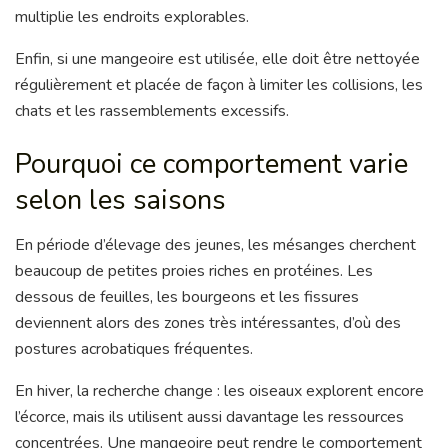
multiplie les endroits explorables.
Enfin, si une mangeoire est utilisée, elle doit être nettoyée
régulièrement et placée de façon à limiter les collisions, les
chats et les rassemblements excessifs.
Pourquoi ce comportement varie
selon les saisons
En période d’élevage des jeunes, les mésanges cherchent
beaucoup de petites proies riches en protéines. Les
dessous de feuilles, les bourgeons et les fissures
deviennent alors des zones très intéressantes, d’où des
postures acrobatiques fréquentes.
En hiver, la recherche change : les oiseaux explorent encore
l’écorce, mais ils utilisent aussi davantage les ressources
concentrées. Une mangeoire peut rendre le comportement