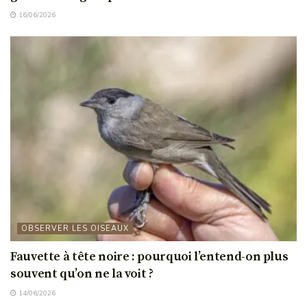
16/06/2026
OBSERVER LES OISEAUX
Fauvette à tête noire : pourquoi l’entend-on plus
souvent qu’on ne la voit ?
14/06/2026