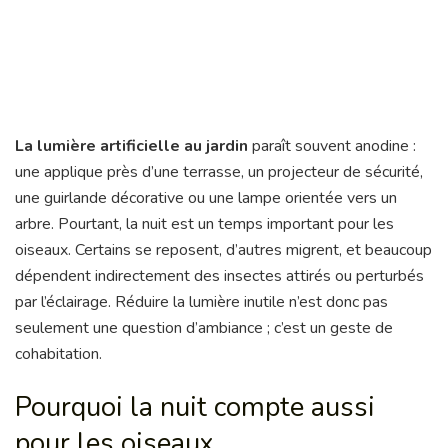
La lumière artificielle au jardin
paraît souvent anodine :
une applique près d’une terrasse, un projecteur de sécurité,
une guirlande décorative ou une lampe orientée vers un
arbre. Pourtant, la nuit est un temps important pour les
oiseaux. Certains se reposent, d’autres migrent, et beaucoup
dépendent indirectement des insectes attirés ou perturbés
par l’éclairage. Réduire la lumière inutile n’est donc pas
seulement une question d’ambiance ; c’est un geste de
cohabitation.
Pourquoi la nuit compte aussi
pour les oiseaux