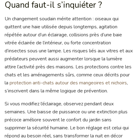
Quand faut-il s’inquiéter ?
Un changement soudain mérite attention : oiseaux qui
quittent une haie utilisée depuis longtemps, agitation
répétée autour d’un éclairage, collisions près d’une baie
vitrée éclairée de l’intérieur, ou forte concentration
d’insectes sous une lampe. Les risques liés aux vitres et aux
prédateurs peuvent aussi augmenter lorsque la lumière
attire l’activité près des maisons. Les protections contre les
chats et les aménagements sûrs, comme ceux décrits pour
la
protection anti-chats autour des mangeoires et nichoirs
,
s’inscrivent dans la même logique de prévention.
Si vous modifiez l’éclairage, observez pendant deux
semaines. Une baisse de puissance ou une extinction plus
précoce améliore souvent le confort du jardin sans
supprimer la sécurité humaine. Le bon réglage est celui qui
répond au besoin réel, sans transformer la nuit en décor