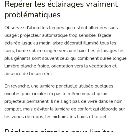
Repérer les éclairages vraiment
problématiques
Observez d’abord les lampes qui restent allumées sans
usage : projecteur automatique trop sensible, façade
éclairée jusqu’au matin, arbre décoratif illuminé tous les
soirs, borne solaire dirigée vers une haie. Les éclairages les
plus gênants sont souvent ceux qui combinent durée longue,
lumière blanche froide, orientation vers la végétation et
absence de besoin réel.
En revanche, une lumière ponctuelle utilisée quelques
minutes pour circuler n’a pas le même impact qu’un
projecteur permanent. Il ne s’agit pas de vivre dans le noir
complet, mais d’éviter la lumière de confort qui déborde sur
les zones de repos, les nichoirs, les haies et le ciel.