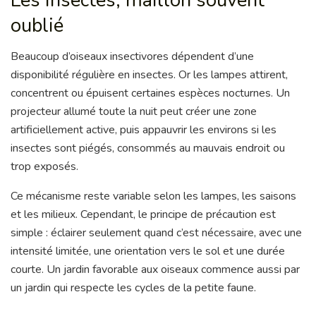
oublié
Beaucoup d’oiseaux insectivores dépendent d’une
disponibilité régulière en insectes. Or les lampes attirent,
concentrent ou épuisent certaines espèces nocturnes. Un
projecteur allumé toute la nuit peut créer une zone
artificiellement active, puis appauvrir les environs si les
insectes sont piégés, consommés au mauvais endroit ou
trop exposés.
Ce mécanisme reste variable selon les lampes, les saisons
et les milieux. Cependant, le principe de précaution est
simple : éclairer seulement quand c’est nécessaire, avec une
intensité limitée, une orientation vers le sol et une durée
courte. Un jardin favorable aux oiseaux commence aussi par
un jardin qui respecte les cycles de la petite faune.