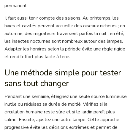
permanent.
Il faut aussi tenir compte des saisons. Au printemps, les
haies et cavités peuvent accueillir des oiseaux nicheurs ; en
automne, des migrateurs traversent parfois la nuit ; en été,
les insectes nocturnes sont nombreux autour des lampes.
Adapter les horaires selon la période évite une règle rigide
et rend l’effort plus facile à tenir.
Une méthode simple pour tester
sans tout changer
Pendant une semaine, éteignez une seule source lumineuse
inutile ou réduisez sa durée de moitié. Vérifiez si la
circulation humaine reste sûre et si le jardin paraît plus
calme. Ensuite, ajustez une autre lampe. Cette approche
progressive évite les décisions extrêmes et permet de