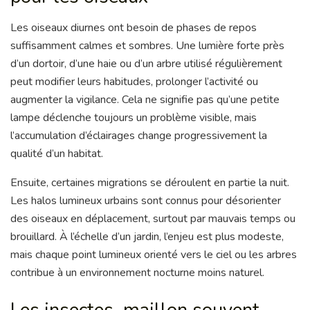
Les oiseaux diurnes ont besoin de phases de repos
suffisamment calmes et sombres. Une lumière forte près
d’un dortoir, d’une haie ou d’un arbre utilisé régulièrement
peut modifier leurs habitudes, prolonger l’activité ou
augmenter la vigilance. Cela ne signifie pas qu’une petite
lampe déclenche toujours un problème visible, mais
l’accumulation d’éclairages change progressivement la
qualité d’un habitat.
Ensuite, certaines migrations se déroulent en partie la nuit.
Les halos lumineux urbains sont connus pour désorienter
des oiseaux en déplacement, surtout par mauvais temps ou
brouillard. À l’échelle d’un jardin, l’enjeu est plus modeste,
mais chaque point lumineux orienté vers le ciel ou les arbres
contribue à un environnement nocturne moins naturel.
Les insectes, maillon souvent