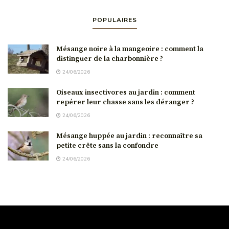
POPULAIRES
Mésange noire à la mangeoire : comment la
distinguer de la charbonnière ?
24/06/2026
Oiseaux insectivores au jardin : comment
repérer leur chasse sans les déranger ?
24/06/2026
Mésange huppée au jardin : reconnaître sa
petite crête sans la confondre
24/06/2026