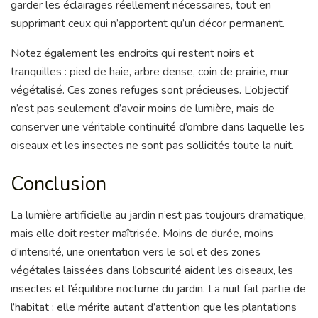
garder les éclairages réellement nécessaires, tout en
supprimant ceux qui n’apportent qu’un décor permanent.
Notez également les endroits qui restent noirs et
tranquilles : pied de haie, arbre dense, coin de prairie, mur
végétalisé. Ces zones refuges sont précieuses. L’objectif
n’est pas seulement d’avoir moins de lumière, mais de
conserver une véritable continuité d’ombre dans laquelle les
oiseaux et les insectes ne sont pas sollicités toute la nuit.
Conclusion
La lumière artificielle au jardin n’est pas toujours dramatique,
mais elle doit rester maîtrisée. Moins de durée, moins
d’intensité, une orientation vers le sol et des zones
végétales laissées dans l’obscurité aident les oiseaux, les
insectes et l’équilibre nocturne du jardin. La nuit fait partie de
l’habitat : elle mérite autant d’attention que les plantations