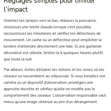
Réglages simples pour limiter
l’impact
Orientez les lampes vers le bas, réduisez la puissance,
choisissez une teinte chaude lorsque c’est possible,
raccourcissez les minuteries et vérifiez les détecteurs de
mouvement. Un cache ou un déflecteur peut empêcher la
lumière d’atteindre directement une haie. Si une guirlande
décorative est utilisée, limitez-la à quelques heures plutôt
que toute la nuit.
Par ailleurs, évitez d’éclairer les nichoirs et les zones où les
oiseaux se rassemblent au crépuscule. Si vous installez une
caméra ou un dispositif d’observation, privilégiez une
approche discrète et vérifiez qu’elle ne modifie pas le
comportement des oiseaux. L’observation responsable vaut
mieux qu’une image obtenue au prix d’un dérangement.