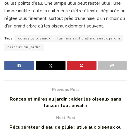
ou les points d’eau. Une lampe utile peut rester utile ; une
lampe inutile toute la nuit mérite d’être éteinte, déplacée ou
réglée plus finement, surtout près d’une haie, d’un nichoir ou
d’un grand arbre où les oiseaux dorment souvent.
Tags:
conseils oiseaux
lumière artificielle oiseaux jardin
oiseaux du jardin
Previous Post
Ronces et mûres au jardin : aider les oiseaux sans
laisser tout envahir
Next Post
Récupérateur d’eau de pluie : utile aux oiseaux ou