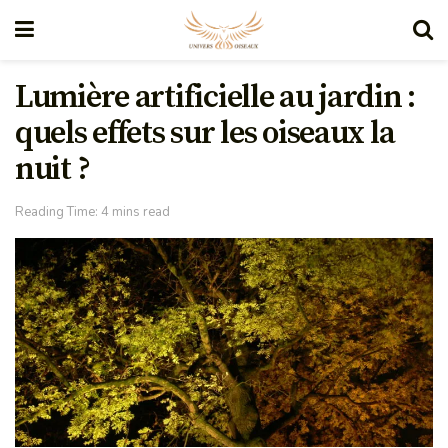
Lumière artificielle au jardin :
quels effets sur les oiseaux la
nuit ?
Reading Time: 4 mins read