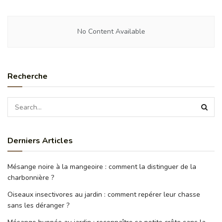
No Content Available
Recherche
Derniers Articles
Mésange noire à la mangeoire : comment la distinguer de la
charbonnière ?
Oiseaux insectivores au jardin : comment repérer leur chasse
sans les déranger ?