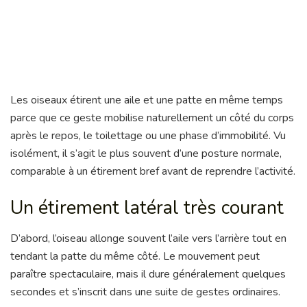
Les oiseaux étirent une aile et une patte en même temps
parce que ce geste mobilise naturellement un côté du corps
après le repos, le toilettage ou une phase d’immobilité. Vu
isolément, il s’agit le plus souvent d’une posture normale,
comparable à un étirement bref avant de reprendre l’activité.
Un étirement latéral très courant
D’abord, l’oiseau allonge souvent l’aile vers l’arrière tout en
tendant la patte du même côté. Le mouvement peut
paraître spectaculaire, mais il dure généralement quelques
secondes et s’inscrit dans une suite de gestes ordinaires.