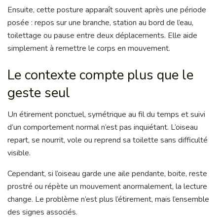
Ensuite, cette posture apparaît souvent après une période
posée : repos sur une branche, station au bord de l’eau,
toilettage ou pause entre deux déplacements. Elle aide
simplement à remettre le corps en mouvement.
Le contexte compte plus que le
geste seul
Un étirement ponctuel, symétrique au fil du temps et suivi
d’un comportement normal n’est pas inquiétant. L’oiseau
repart, se nourrit, vole ou reprend sa toilette sans difficulté
visible.
Cependant, si l’oiseau garde une aile pendante, boite, reste
prostré ou répète un mouvement anormalement, la lecture
change. Le problème n’est plus l’étirement, mais l’ensemble
des signes associés.