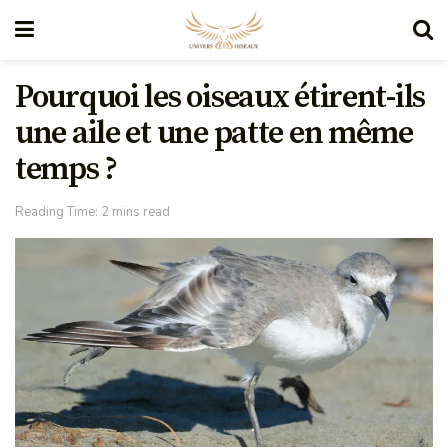
Pourquoi les oiseaux étirent-ils
une aile et une patte en même
temps ?
Reading Time: 2 mins read