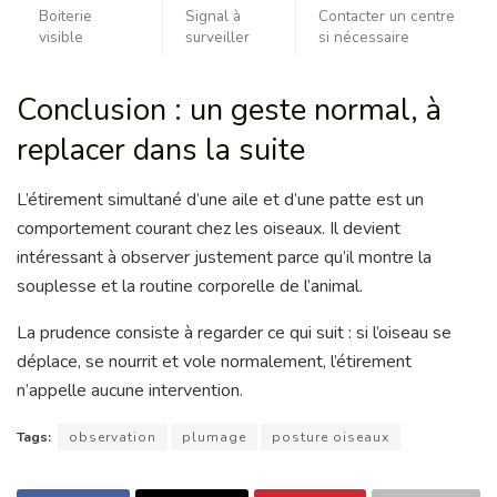
Boiterie
Signal à
Contacter un centre
visible
surveiller
si nécessaire
Conclusion : un geste normal, à
replacer dans la suite
L’étirement simultané d’une aile et d’une patte est un
comportement courant chez les oiseaux. Il devient
intéressant à observer justement parce qu’il montre la
souplesse et la routine corporelle de l’animal.
La prudence consiste à regarder ce qui suit : si l’oiseau se
déplace, se nourrit et vole normalement, l’étirement
n’appelle aucune intervention.
Tags:
observation
plumage
posture oiseaux