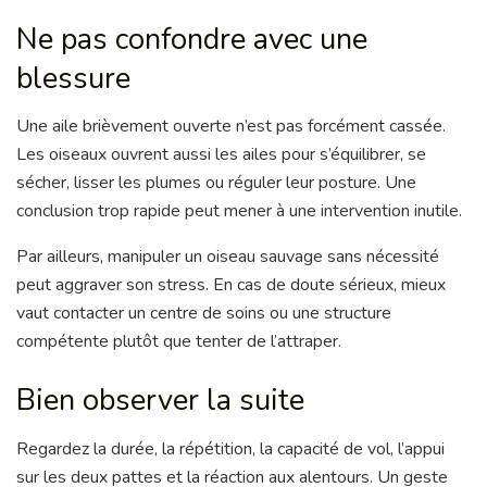
Ne pas confondre avec une
blessure
Une aile brièvement ouverte n’est pas forcément cassée.
Les oiseaux ouvrent aussi les ailes pour s’équilibrer, se
sécher, lisser les plumes ou réguler leur posture. Une
conclusion trop rapide peut mener à une intervention inutile.
Par ailleurs, manipuler un oiseau sauvage sans nécessité
peut aggraver son stress. En cas de doute sérieux, mieux
vaut contacter un centre de soins ou une structure
compétente plutôt que tenter de l’attraper.
Bien observer la suite
Regardez la durée, la répétition, la capacité de vol, l’appui
sur les deux pattes et la réaction aux alentours. Un geste