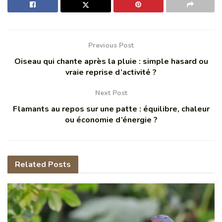
Previous Post
Oiseau qui chante après la pluie : simple hasard ou
vraie reprise d’activité ?
Next Post
Flamants au repos sur une patte : équilibre, chaleur
ou économie d’énergie ?
Related
Posts