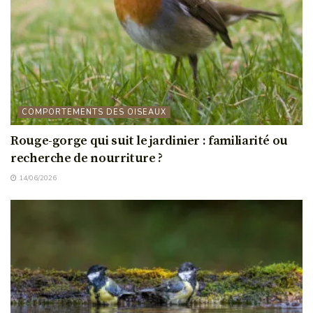
COMPORTEMENTS DES OISEAUX
Rouge-gorge qui suit le jardinier : familiarité ou
recherche de nourriture ?
14/06/2026