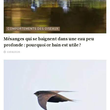
COMPORTEMENTS DES OISEAUX
Mésanges qui se baignent dans une eau peu
profonde : pourquoi ce bain est utile ?
13/06/2026