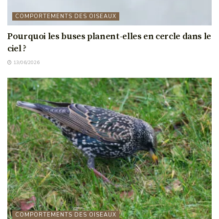
COMPORTEMENTS DES OISEAUX
Pourquoi les buses planent-elles en cercle dans le
ciel ?
13/06/2026
COMPORTEMENTS DES OISEAUX