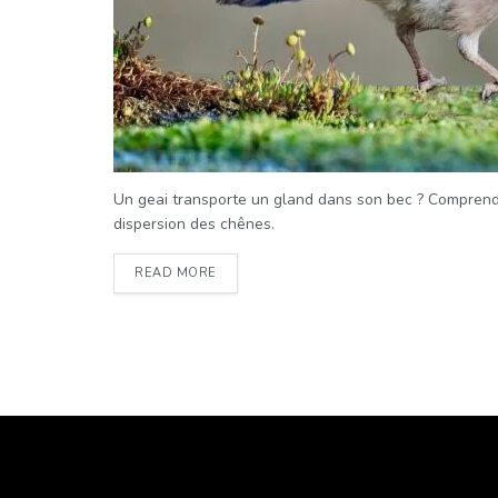
Un geai transporte un gland dans son bec ? Comprendr
dispersion des chênes.
READ MORE