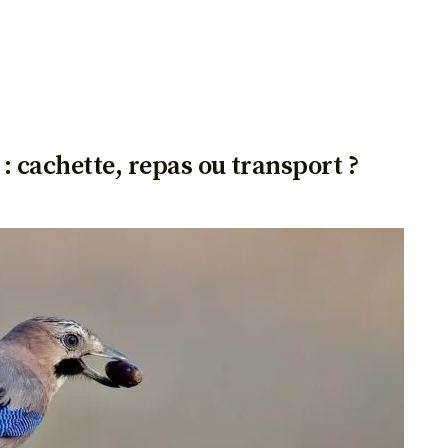
 : cachette, repas ou transport ?