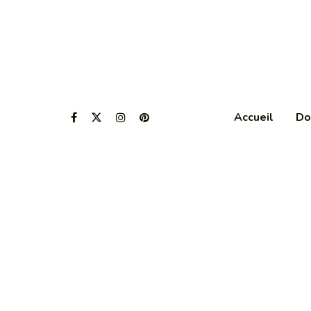
Accueil
Do