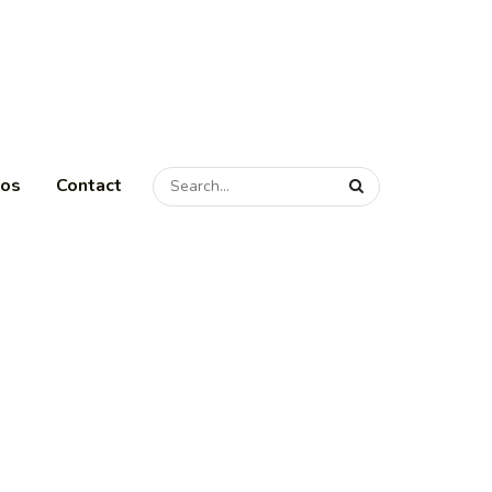
pos
Contact