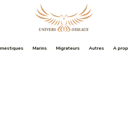
mestiques
Marins
Migrateurs
Autres
A pro