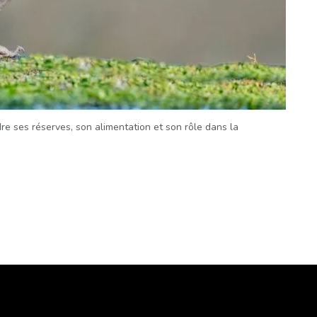
e ses réserves, son alimentation et son rôle dans la