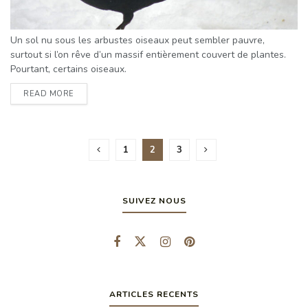
Un sol nu sous les arbustes oiseaux peut sembler pauvre,
surtout si l’on rêve d’un massif entièrement couvert de plantes.
Pourtant, certains oiseaux.
READ MORE
1
2
3
SUIVEZ NOUS
ARTICLES RECENTS