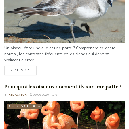
Un oiseau étire une aile et une patte ? Comprendre ce geste
normal, les contextes fréquents et les signes qui doivent
vraiment alerter.
READ MORE
Pourquoi les oiseaux dorment-ils sur une patte ?
BY
RÉDACTEUR
05/06/2026
0
GUIDES OISEAUX