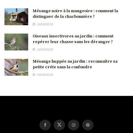
Mésange noire à la mangeoire : comment la
distinguer de la charbonnière ?
24/06/2026
Oiseaux insectivores au jardin : comment
repérer leur chasse sans les déranger ?
24/06/2026
Mésange huppée au jardin : reconnaître sa
petite crête sans la confondre
24/06/2026