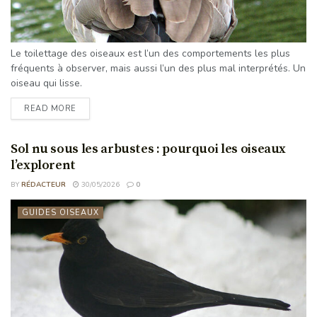
Le toilettage des oiseaux est l’un des comportements les plus
fréquents à observer, mais aussi l’un des plus mal interprétés. Un
oiseau qui lisse.
READ MORE
Sol nu sous les arbustes : pourquoi les oiseaux
l’explorent
BY
RÉDACTEUR
30/05/2026
0
GUIDES OISEAUX