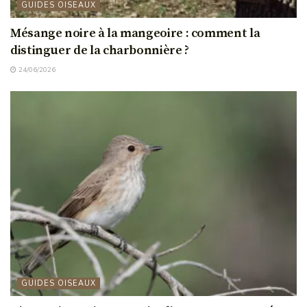
GUIDES OISEAUX
Mésange noire à la mangeoire : comment la
distinguer de la charbonnière ?
24/06/2026
GUIDES OISEAUX