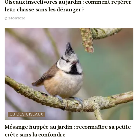
Oiseaux insectivores au jardin : comment repérer
leur chasse sans les déranger ?
24/06/2026
GUIDES OISEAUX
Mésange huppée au jardin : reconnaître sa petite
crête sans la confondre