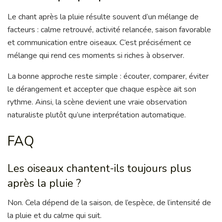
Le chant après la pluie résulte souvent d’un mélange de
facteurs : calme retrouvé, activité relancée, saison favorable
et communication entre oiseaux. C’est précisément ce
mélange qui rend ces moments si riches à observer.
La bonne approche reste simple : écouter, comparer, éviter
le dérangement et accepter que chaque espèce ait son
rythme. Ainsi, la scène devient une vraie observation
naturaliste plutôt qu’une interprétation automatique.
FAQ
Les oiseaux chantent-ils toujours plus
après la pluie ?
Non. Cela dépend de la saison, de l’espèce, de l’intensité de
la pluie et du calme qui suit.