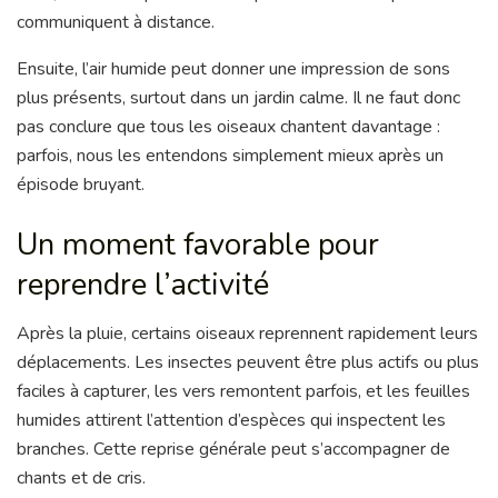
communiquent à distance.
Ensuite, l’air humide peut donner une impression de sons
plus présents, surtout dans un jardin calme. Il ne faut donc
pas conclure que tous les oiseaux chantent davantage :
parfois, nous les entendons simplement mieux après un
épisode bruyant.
Un moment favorable pour
reprendre l’activité
Après la pluie, certains oiseaux reprennent rapidement leurs
déplacements. Les insectes peuvent être plus actifs ou plus
faciles à capturer, les vers remontent parfois, et les feuilles
humides attirent l’attention d’espèces qui inspectent les
branches. Cette reprise générale peut s’accompagner de
chants et de cris.