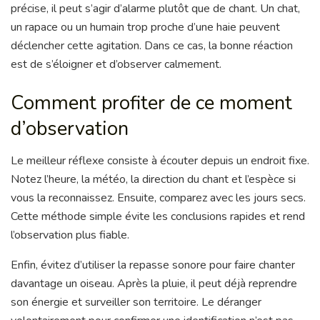
précise, il peut s’agir d’alarme plutôt que de chant. Un chat,
un rapace ou un humain trop proche d’une haie peuvent
déclencher cette agitation. Dans ce cas, la bonne réaction
est de s’éloigner et d’observer calmement.
Comment profiter de ce moment
d’observation
Le meilleur réflexe consiste à écouter depuis un endroit fixe.
Notez l’heure, la météo, la direction du chant et l’espèce si
vous la reconnaissez. Ensuite, comparez avec les jours secs.
Cette méthode simple évite les conclusions rapides et rend
l’observation plus fiable.
Enfin, évitez d’utiliser la repasse sonore pour faire chanter
davantage un oiseau. Après la pluie, il peut déjà reprendre
son énergie et surveiller son territoire. Le déranger