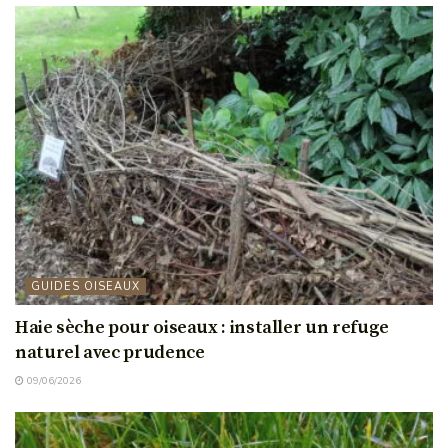
GUIDES OISEAUX
Haie sèche pour oiseaux : installer un refuge
naturel avec prudence
09/06/2026