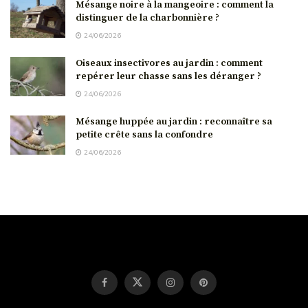
Mésange noire à la mangeoire : comment la
distinguer de la charbonnière ?
24/06/2026
Oiseaux insectivores au jardin : comment
repérer leur chasse sans les déranger ?
24/06/2026
Mésange huppée au jardin : reconnaître sa
petite crête sans la confondre
24/06/2026