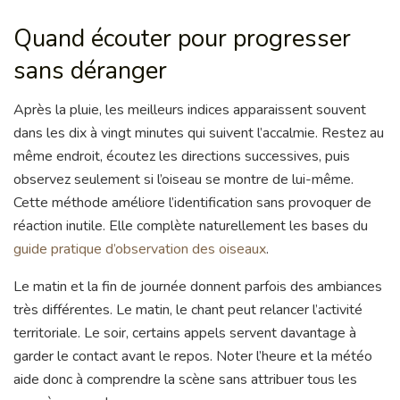
Quand écouter pour progresser
sans déranger
Après la pluie, les meilleurs indices apparaissent souvent
dans les dix à vingt minutes qui suivent l’accalmie. Restez au
même endroit, écoutez les directions successives, puis
observez seulement si l’oiseau se montre de lui-même.
Cette méthode améliore l’identification sans provoquer de
réaction inutile. Elle complète naturellement les bases du
guide pratique d’observation des oiseaux
.
Le matin et la fin de journée donnent parfois des ambiances
très différentes. Le matin, le chant peut relancer l’activité
territoriale. Le soir, certains appels servent davantage à
garder le contact avant le repos. Noter l’heure et la météo
aide donc à comprendre la scène sans attribuer tous les