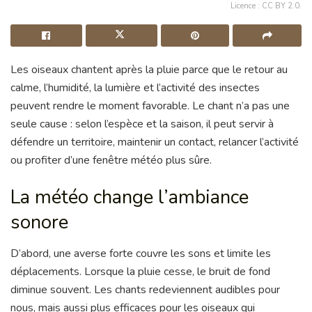
Licence : CC BY 2.0.
Les oiseaux chantent après la pluie parce que le retour au
calme, l’humidité, la lumière et l’activité des insectes
peuvent rendre le moment favorable. Le chant n’a pas une
seule cause : selon l’espèce et la saison, il peut servir à
défendre un territoire, maintenir un contact, relancer l’activité
ou profiter d’une fenêtre météo plus sûre.
La météo change l’ambiance
sonore
D’abord, une averse forte couvre les sons et limite les
déplacements. Lorsque la pluie cesse, le bruit de fond
diminue souvent. Les chants redeviennent audibles pour
nous, mais aussi plus efficaces pour les oiseaux qui