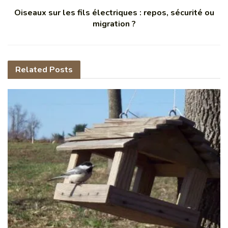
Oiseaux sur les fils électriques : repos, sécurité ou
migration ?
Related
Posts