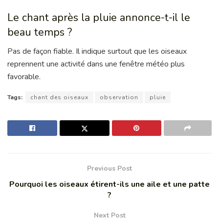
Le chant après la pluie annonce-t-il le
beau temps ?
Pas de façon fiable. Il indique surtout que les oiseaux
reprennent une activité dans une fenêtre météo plus
favorable.
Tags:
chant des oiseaux
observation
pluie
Previous Post
Pourquoi les oiseaux étirent-ils une aile et une patte
?
Next Post