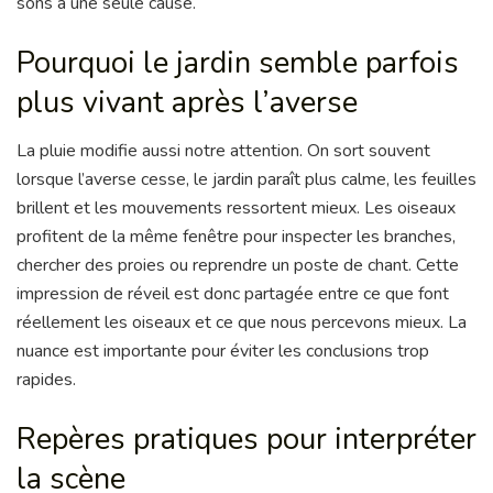
sons à une seule cause.
Pourquoi le jardin semble parfois
plus vivant après l’averse
La pluie modifie aussi notre attention. On sort souvent
lorsque l’averse cesse, le jardin paraît plus calme, les feuilles
brillent et les mouvements ressortent mieux. Les oiseaux
profitent de la même fenêtre pour inspecter les branches,
chercher des proies ou reprendre un poste de chant. Cette
impression de réveil est donc partagée entre ce que font
réellement les oiseaux et ce que nous percevons mieux. La
nuance est importante pour éviter les conclusions trop
rapides.
Repères pratiques pour interpréter
la scène