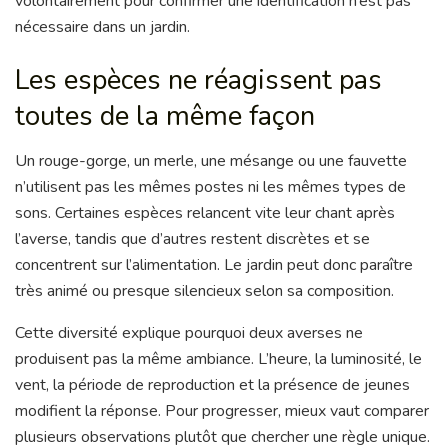
volontairement pour confirmer une identification n’est pas
nécessaire dans un jardin.
Les espèces ne réagissent pas
toutes de la même façon
Un rouge-gorge, un merle, une mésange ou une fauvette
n’utilisent pas les mêmes postes ni les mêmes types de
sons. Certaines espèces relancent vite leur chant après
l’averse, tandis que d’autres restent discrètes et se
concentrent sur l’alimentation. Le jardin peut donc paraître
très animé ou presque silencieux selon sa composition.
Cette diversité explique pourquoi deux averses ne
produisent pas la même ambiance. L’heure, la luminosité, le
vent, la période de reproduction et la présence de jeunes
modifient la réponse. Pour progresser, mieux vaut comparer
plusieurs observations plutôt que chercher une règle unique.