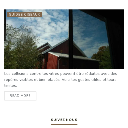
GUIDES OISEAUX
Les collisions contre les vitres peuvent être réduites avec des
repères visibles et bien placés. Voici les gestes utiles et leurs
limites.
READ MORE
SUIVEZ NOUS