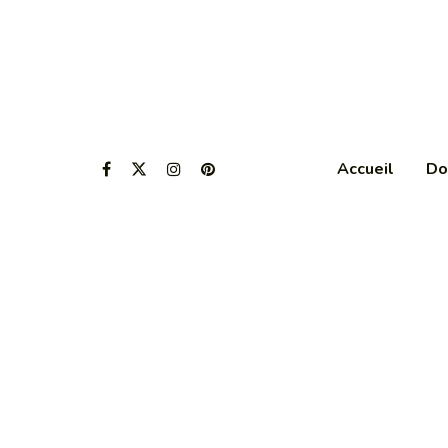
Accueil
Do