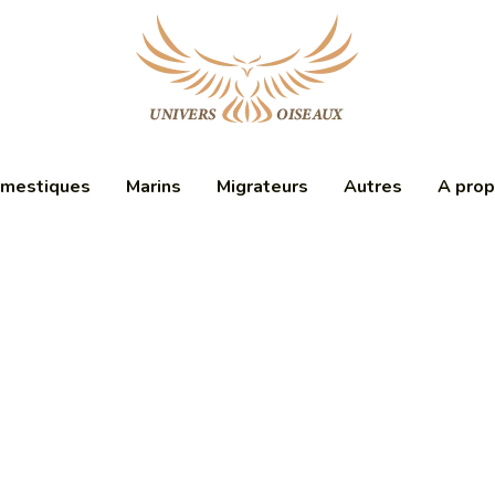
mestiques
Marins
Migrateurs
Autres
A pro