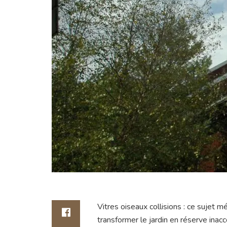
Vitres oiseaux collisions : ce sujet m
transformer le jardin en réserve ina