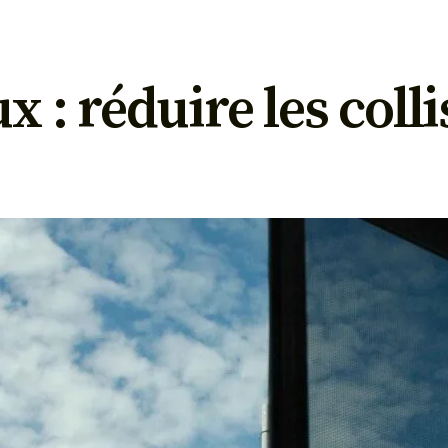
ux : réduire les coll