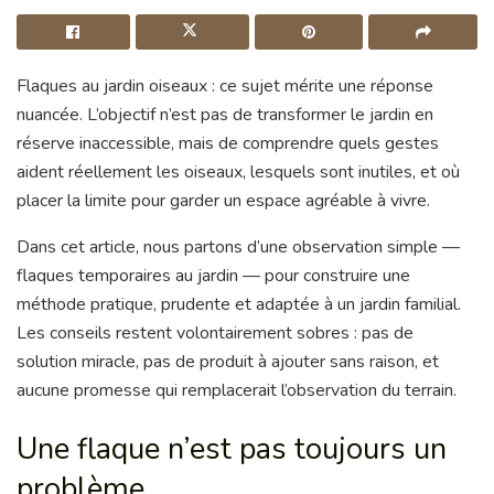
Flaques au jardin oiseaux : ce sujet mérite une réponse
nuancée. L’objectif n’est pas de transformer le jardin en
réserve inaccessible, mais de comprendre quels gestes
aident réellement les oiseaux, lesquels sont inutiles, et où
placer la limite pour garder un espace agréable à vivre.
Dans cet article, nous partons d’une observation simple —
flaques temporaires au jardin — pour construire une
méthode pratique, prudente et adaptée à un jardin familial.
Les conseils restent volontairement sobres : pas de
solution miracle, pas de produit à ajouter sans raison, et
aucune promesse qui remplacerait l’observation du terrain.
Une flaque n’est pas toujours un
problème