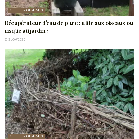
GUIDES OISEAUX
Récupérateur d’eau de pluie : utile aux oiseaux ou
risque au jardin ?
21/06/2026
GUIDES OISEAUX