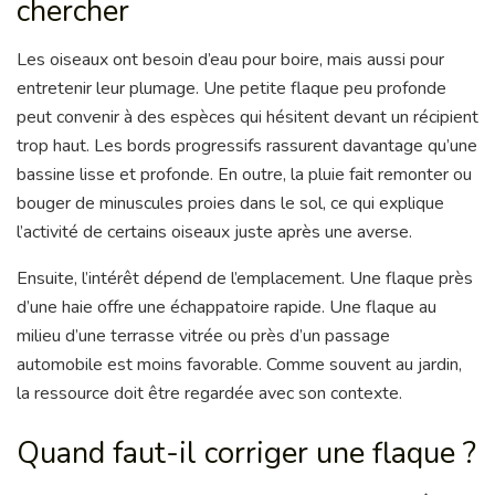
chercher
Les oiseaux ont besoin d’eau pour boire, mais aussi pour
entretenir leur plumage. Une petite flaque peu profonde
peut convenir à des espèces qui hésitent devant un récipient
trop haut. Les bords progressifs rassurent davantage qu’une
bassine lisse et profonde. En outre, la pluie fait remonter ou
bouger de minuscules proies dans le sol, ce qui explique
l’activité de certains oiseaux juste après une averse.
Ensuite, l’intérêt dépend de l’emplacement. Une flaque près
d’une haie offre une échappatoire rapide. Une flaque au
milieu d’une terrasse vitrée ou près d’un passage
automobile est moins favorable. Comme souvent au jardin,
la ressource doit être regardée avec son contexte.
Quand faut-il corriger une flaque ?