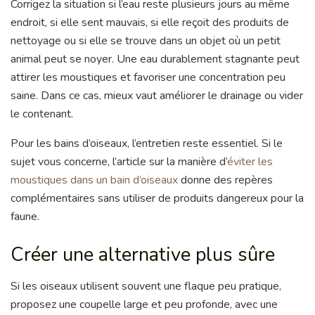
Corrigez la situation si l’eau reste plusieurs jours au même
endroit, si elle sent mauvais, si elle reçoit des produits de
nettoyage ou si elle se trouve dans un objet où un petit
animal peut se noyer. Une eau durablement stagnante peut
attirer les moustiques et favoriser une concentration peu
saine. Dans ce cas, mieux vaut améliorer le drainage ou vider
le contenant.
Pour les bains d’oiseaux, l’entretien reste essentiel. Si le
sujet vous concerne, l’article sur la manière d’
éviter les
moustiques dans un bain d’oiseaux
donne des repères
complémentaires sans utiliser de produits dangereux pour la
faune.
Créer une alternative plus sûre
Si les oiseaux utilisent souvent une flaque peu pratique,
proposez une coupelle large et peu profonde, avec une