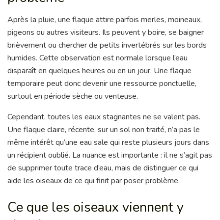
Après la pluie, une flaque attire parfois merles, moineaux,
pigeons ou autres visiteurs. Ils peuvent y boire, se baigner
brièvement ou chercher de petits invertébrés sur les bords
humides. Cette observation est normale lorsque l’eau
disparaît en quelques heures ou en un jour. Une flaque
temporaire peut donc devenir une ressource ponctuelle,
surtout en période sèche ou venteuse.
Cependant, toutes les eaux stagnantes ne se valent pas.
Une flaque claire, récente, sur un sol non traité, n’a pas le
même intérêt qu’une eau sale qui reste plusieurs jours dans
un récipient oublié. La nuance est importante : il ne s’agit pas
de supprimer toute trace d’eau, mais de distinguer ce qui
aide les oiseaux de ce qui finit par poser problème.
Ce que les oiseaux viennent y