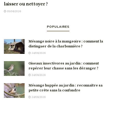
laisser ou nettoyer ?
09/06/2026
POPULAIRES
Mésange noire à la mangeoire : comment la
distinguer de la charbonnière ?
24/06/2026
Oiseaux insectivores au jardin : comment
repérer leur chasse sans les déranger ?
24/06/2026
Mésange huppée au jardin : reconnaître sa
petite crête sans la confondre
24/06/2026