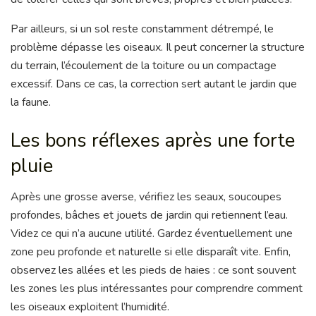
Par ailleurs, si un sol reste constamment détrempé, le
problème dépasse les oiseaux. Il peut concerner la structure
du terrain, l’écoulement de la toiture ou un compactage
excessif. Dans ce cas, la correction sert autant le jardin que
la faune.
Les bons réflexes après une forte
pluie
Après une grosse averse, vérifiez les seaux, soucoupes
profondes, bâches et jouets de jardin qui retiennent l’eau.
Videz ce qui n’a aucune utilité. Gardez éventuellement une
zone peu profonde et naturelle si elle disparaît vite. Enfin,
observez les allées et les pieds de haies : ce sont souvent
les zones les plus intéressantes pour comprendre comment
les oiseaux exploitent l’humidité.