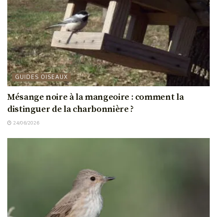
GUIDES OISEAUX
Mésange noire à la mangeoire : comment la
distinguer de la charbonnière ?
24/06/2026