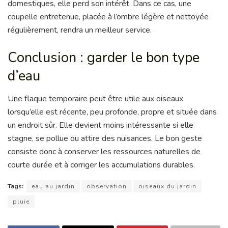
domestiques, elle perd son intérêt. Dans ce cas, une
coupelle entretenue, placée à l’ombre légère et nettoyée
régulièrement, rendra un meilleur service.
Conclusion : garder le bon type
d’eau
Une flaque temporaire peut être utile aux oiseaux
lorsqu’elle est récente, peu profonde, propre et située dans
un endroit sûr. Elle devient moins intéressante si elle
stagne, se pollue ou attire des nuisances. Le bon geste
consiste donc à conserver les ressources naturelles de
courte durée et à corriger les accumulations durables.
Tags:
eau au jardin
observation
oiseaux du jardin
pluie