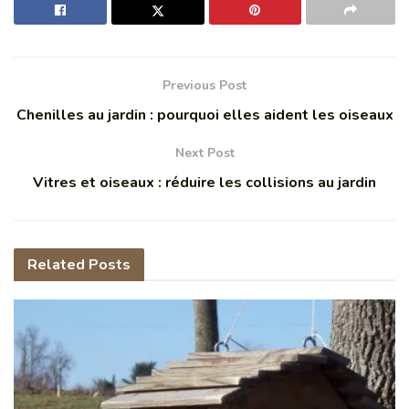
Previous Post
Chenilles au jardin : pourquoi elles aident les oiseaux
Next Post
Vitres et oiseaux : réduire les collisions au jardin
Related
Posts