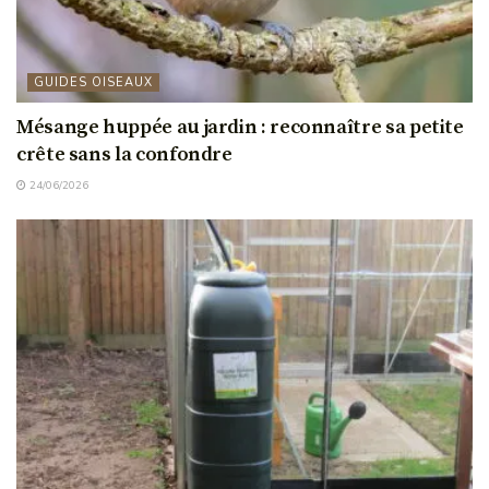
GUIDES OISEAUX
Mésange huppée au jardin : reconnaître sa petite
crête sans la confondre
24/06/2026