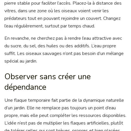
pierre stable pour faciliter l’accès. Placez-la à distance des
vitres, dans une zone où les oiseaux voient venir les
prédateurs tout en pouvant rejoindre un couvert. Changez
l’eau régulièrement, surtout par temps chaud.
En revanche, ne cherchez pas à rendre l’eau attractive avec
du sucre, du sel, des huiles ou des additifs. L’eau propre
suffit. Les oiseaux sauvages n’ont pas besoin d’un mélange
spécial au jardin.
Observer sans créer une
dépendance
Une flaque temporaire fait partie de la dynamique naturelle
d’un jardin. Elle ne remplace pas toujours un point d’eau
propre, mais elle peut compléter les ressources disponibles.
L’idée n’est pas de multiplier les flaques artificielles, plutôt
de tolérer celles qui sont brèves, propres et bien placées.