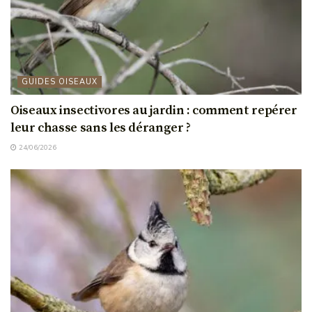
GUIDES OISEAUX
Oiseaux insectivores au jardin : comment repérer
leur chasse sans les déranger ?
24/06/2026