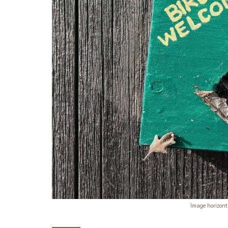
Image horizont