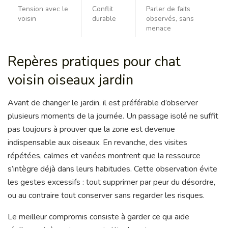
Tension avec le
Conflit
Parler de faits
voisin
durable
observés, sans
menace
Repères pratiques pour chat
voisin oiseaux jardin
Avant de changer le jardin, il est préférable d’observer
plusieurs moments de la journée. Un passage isolé ne suffit
pas toujours à prouver que la zone est devenue
indispensable aux oiseaux. En revanche, des visites
répétées, calmes et variées montrent que la ressource
s’intègre déjà dans leurs habitudes. Cette observation évite
les gestes excessifs : tout supprimer par peur du désordre,
ou au contraire tout conserver sans regarder les risques.
Le meilleur compromis consiste à garder ce qui aide