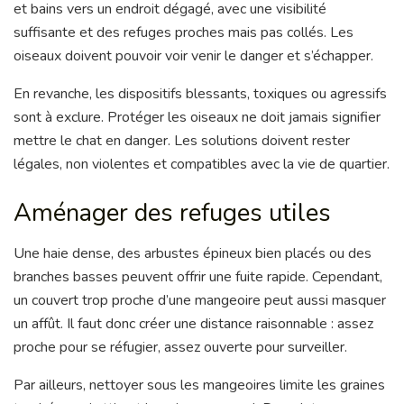
et bains vers un endroit dégagé, avec une visibilité
suffisante et des refuges proches mais pas collés. Les
oiseaux doivent pouvoir voir venir le danger et s’échapper.
En revanche, les dispositifs blessants, toxiques ou agressifs
sont à exclure. Protéger les oiseaux ne doit jamais signifier
mettre le chat en danger. Les solutions doivent rester
légales, non violentes et compatibles avec la vie de quartier.
Aménager des refuges utiles
Une haie dense, des arbustes épineux bien placés ou des
branches basses peuvent offrir une fuite rapide. Cependant,
un couvert trop proche d’une mangeoire peut aussi masquer
un affût. Il faut donc créer une distance raisonnable : assez
proche pour se réfugier, assez ouverte pour surveiller.
Par ailleurs, nettoyer sous les mangeoires limite les graines