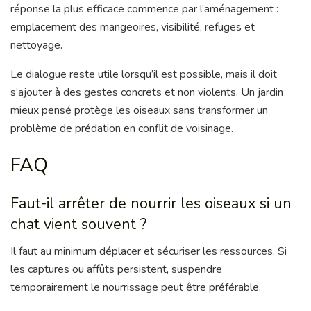
réponse la plus efficace commence par l’aménagement :
emplacement des mangeoires, visibilité, refuges et
nettoyage.
Le dialogue reste utile lorsqu’il est possible, mais il doit
s’ajouter à des gestes concrets et non violents. Un jardin
mieux pensé protège les oiseaux sans transformer un
problème de prédation en conflit de voisinage.
FAQ
Faut-il arrêter de nourrir les oiseaux si un
chat vient souvent ?
Il faut au minimum déplacer et sécuriser les ressources. Si
les captures ou affûts persistent, suspendre
temporairement le nourrissage peut être préférable.