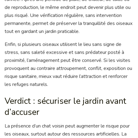
de reproduction, le même endroit peut devenir plus utile ou
plus risqué. Une vérification régulière, sans intervention
permanente, permet de préserver la tranquillité des oiseaux
tout en gardant un jardin praticable.
Enfin, si plusieurs oiseaux utilisent le lieu sans signe de
stress, sans saleté excessive et sans prédateur posté à
proximité, l’aménagement peut être conservé. Si les visites
provoquent au contraire attroupement, conflit, exposition ou
risque sanitaire, mieux vaut réduire l’attraction et renforcer
les refuges naturels.
Verdict : sécuriser le jardin avant
d’accuser
La présence d’un chat voisin peut augmenter le risque pour
les oiseaux, surtout autour des ressources artificielles. La