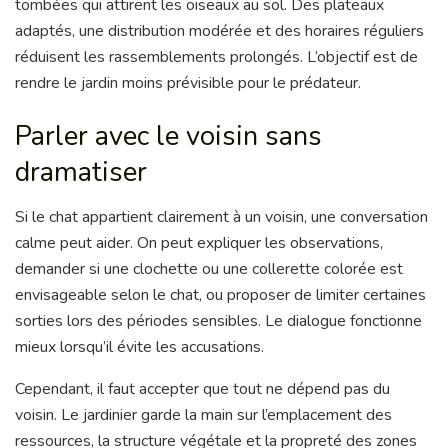
tombées qui attirent les oiseaux au sol. Des plateaux
adaptés, une distribution modérée et des horaires réguliers
réduisent les rassemblements prolongés. L’objectif est de
rendre le jardin moins prévisible pour le prédateur.
Parler avec le voisin sans
dramatiser
Si le chat appartient clairement à un voisin, une conversation
calme peut aider. On peut expliquer les observations,
demander si une clochette ou une collerette colorée est
envisageable selon le chat, ou proposer de limiter certaines
sorties lors des périodes sensibles. Le dialogue fonctionne
mieux lorsqu’il évite les accusations.
Cependant, il faut accepter que tout ne dépend pas du
voisin. Le jardinier garde la main sur l’emplacement des
ressources, la structure végétale et la propreté des zones