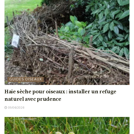
GUIDES OISEAUX
Haie sèche pour oiseaux : installer un refuge
naturel avec prudence
09/06/2026