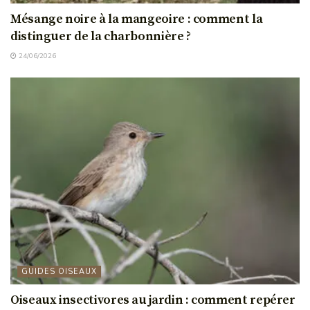
Mésange noire à la mangeoire : comment la
distinguer de la charbonnière ?
24/06/2026
GUIDES OISEAUX
Oiseaux insectivores au jardin : comment repérer