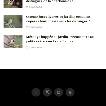
distinguer de la charbonnière ?
24/06/2026
Oiseaux insectivores au jardin : comment
repérer leur chasse sans les déranger ?
24/06/2026
Mésange huppée au jardin : reconnaître sa
petite crête sans la confondre
24/06/2026