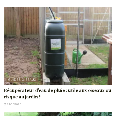
GUIDES OISEAUX
Récupérateur d’eau de pluie : utile aux oiseaux ou
risque au jardin ?
21/06/2026