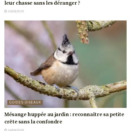
leur chasse sans les déranger ?
24/06/2026
GUIDES OISEAUX
Mésange huppée au jardin : reconnaître sa petite
crête sans la confondre
24/06/2026