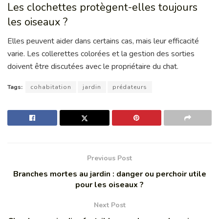
Les clochettes protègent-elles toujours
les oiseaux ?
Elles peuvent aider dans certains cas, mais leur efficacité
varie. Les collerettes colorées et la gestion des sorties
doivent être discutées avec le propriétaire du chat.
Tags:
cohabitation
jardin
prédateurs
Previous Post
Branches mortes au jardin : danger ou perchoir utile
pour les oiseaux ?
Next Post